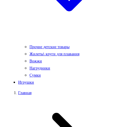
Прочие детские товары
Жилеты\ круги для плавания
Вожжи
Нагрудники
Сумки
Игрушки
Главная