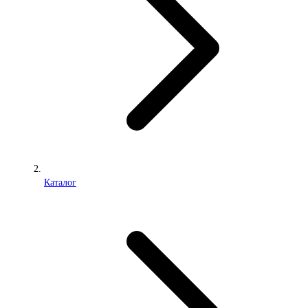
Каталог