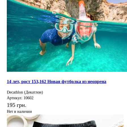
14 лет, рост 153,162 Новая футболка из неопрена
Decathlon (Декатлон)
Артикул: 10602
195 грн.
Нет в наличии