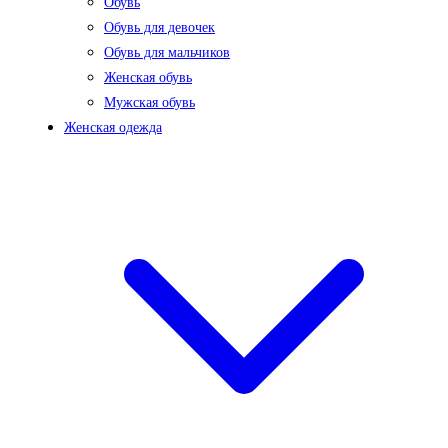
Обувь
Обувь для девочек
Обувь для мальчиков
Женская обувь
Мужская обувь
Женская одежда