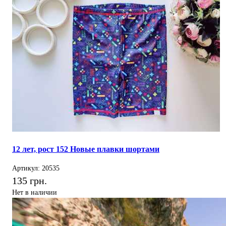
12 лет, рост 152 Новые плавки шортами
Артикул: 20535
135 грн.
Нет в наличии