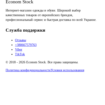
Econom Stock
Интернет-магазин одежды и обуви. Широкий выбор
качественных товаров от европейских брендов,
профессиональный сервис и быстрая доставка по всей Украине.
Служба поддержки
Отзывы
+380667579763
Viber
TikTok
© 2018 - 2026 Econom Stock. Все права защищены.
Политика конфиденциальности
Условия использования