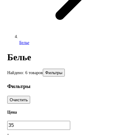
Белье
Белье
Фильтры
Найдено: 6 товаров
Фильтры
Очистить
Цена
-