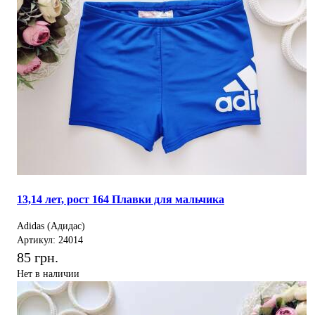
13,14 лет, рост 164 Плавки для мальчика
Adidas (Адидас)
Артикул: 24014
85 грн.
Нет в наличии