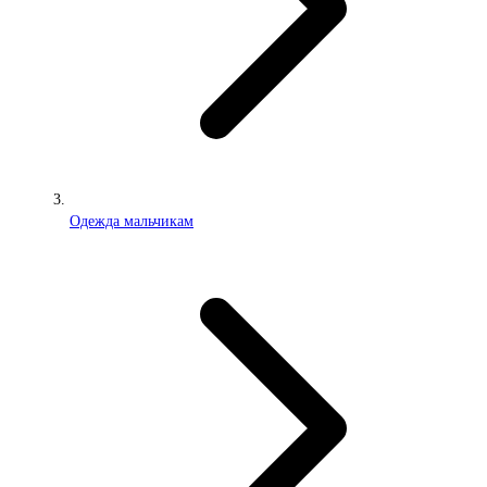
Одежда мальчикам