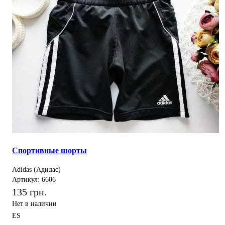
Спортивные шорты
Adidas (Адидас)
Артикул: 6606
135 грн.
Нет в наличии
ES