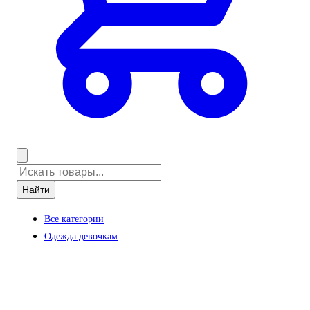
Найти
Все категории
Одежда девочкам