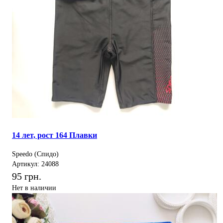
14 лет, рост 164 Плавки
Speedo (Спидо)
Артикул: 24088
95 грн.
Нет в наличии