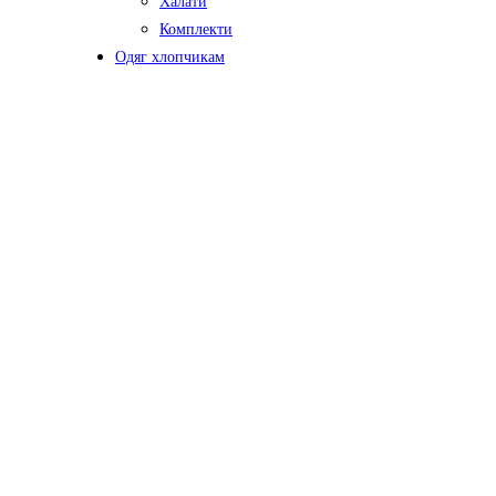
Халати
Комплекти
Одяг хлопчикам