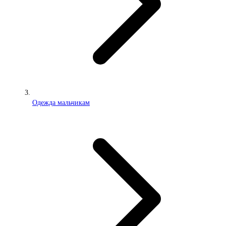
Одежда мальчикам