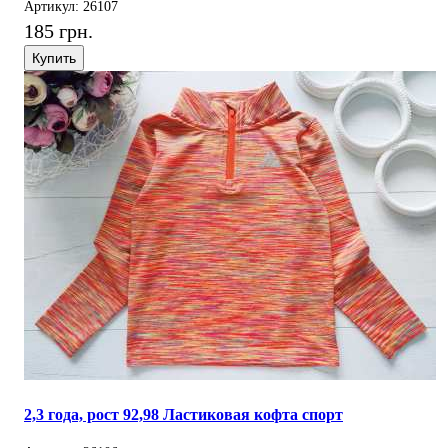
Артикул: 26107
185 грн.
Купить
2,3 года, рост 92,98 Ластиковая кофта спорт