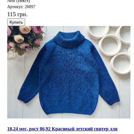
Next (Некст)
Артикул: 26097
115 грн.
Купить
18,24 мес, рост 86,92 Красивый детский свитер для