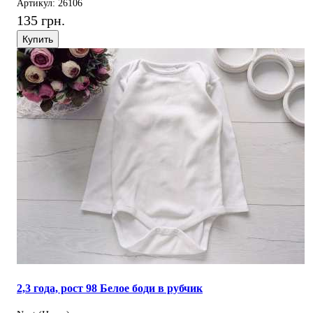
Артикул: 26106
135 грн.
Купить
2,3 года, рост 98 Белое боди в рубчик