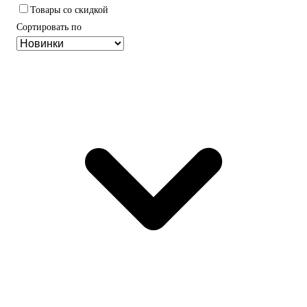
Товары со скидкой
Сортировать по