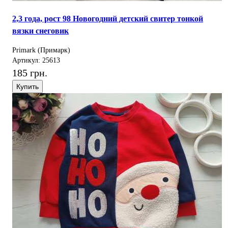
2,3 года, рост 98 Новогодний детский свитер тонкой
вязки снеговик
Primark (Примарк)
Артикул: 25613
185 грн.
Купить