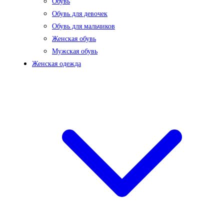
Обувь
Обувь для девочек
Обувь для мальчиков
Женская обувь
Мужская обувь
Женская одежда