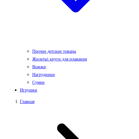
Прочие детские товары
Жилеты\ круги для плавания
Вожжи
Нагрудники
Сумки
Игрушки
Главная