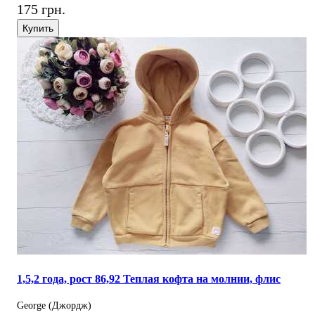
175 грн.
Купить
1,5,2 года, рост 86,92 Теплая кофта на молнии, флис
George (Джордж)