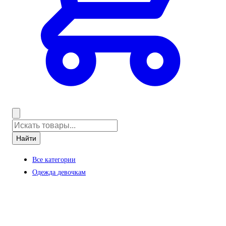
Найти
Все категории
Одежда девочкам