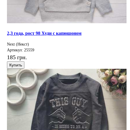
2,3 года, рост 98 Худи с капюшоном
Next (Некст)
Артикул: 25559
185 грн.
Купить