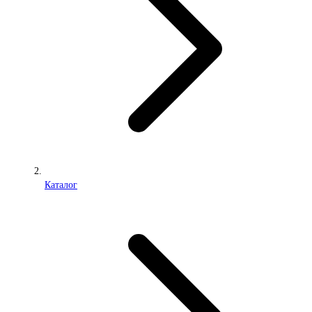
Каталог