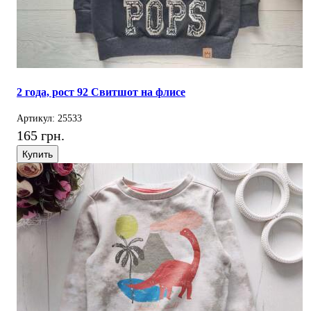
2 года, рост 92 Свитшот на флисе
Артикул: 25533
165 грн.
Купить