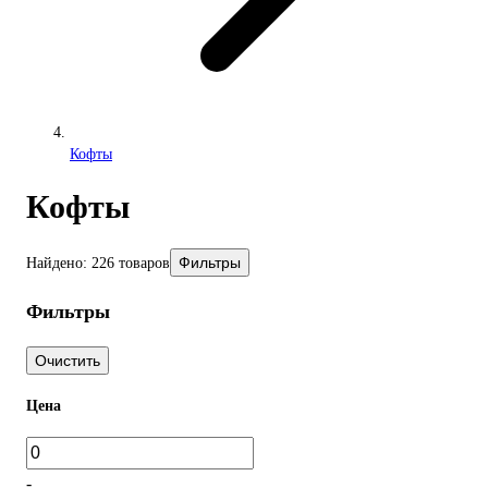
Кофты
Кофты
Фильтры
Найдено: 226 товаров
Фильтры
Очистить
Цена
-