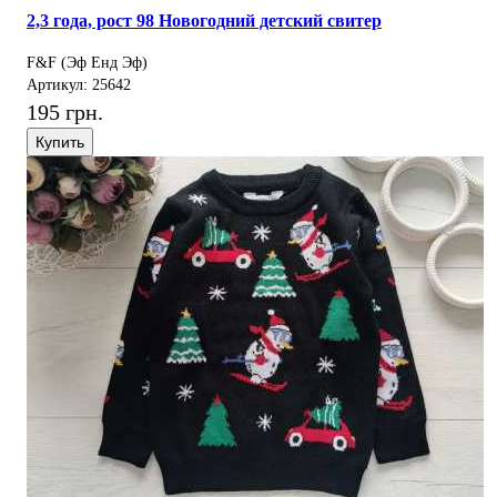
2,3 года, рост 98 Новогодний детский свитер
F&F (Эф Енд Эф)
Артикул: 25642
195 грн.
Купить