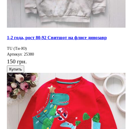
1-2 года, рост 80-92 Свитшот на флисе динозавр
TU (Ти-Ю)
Артикул: 25380
150 грн.
Купить