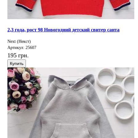
2,3 года, рост 98 Новогодний детский свитер санта
Next (Некст)
Артикул: 25607
195 грн.
Купить