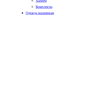
Халаты
Комплекты
Одежда мальчикам