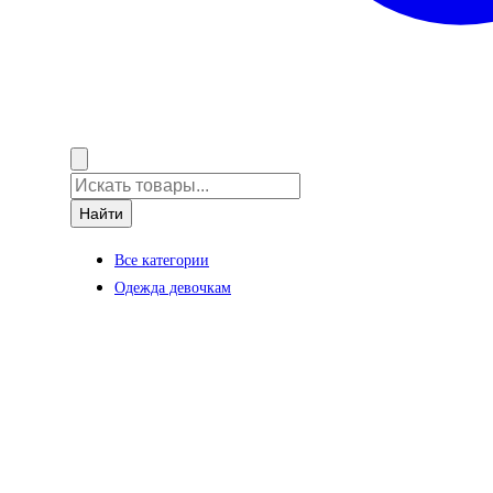
Найти
Все категории
Одежда девочкам