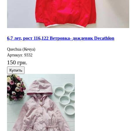
6,7 лет, рост 116,122 Ветровка- дождевик Decathlon
Quechua (Кечуа)
Артикул: 9332
150 грн.
Купить