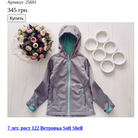
Артикул: 25691
345 грн.
Купить
7 лет, рост 122 Ветровка Soft Shell