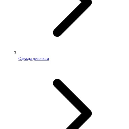
Одежда девочкам