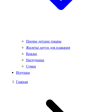
Прочие детские товары
Жилеты\ круги для плавания
Вожжи
Нагрудники
Сумки
Игрушки
Главная