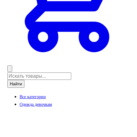
Найти
Все категории
Одежда девочкам