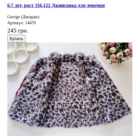
6,7 лет, рост 116,122 Джинсовка для девочки
George (Джордж)
Артикул: 14476
245 грн.
Купить