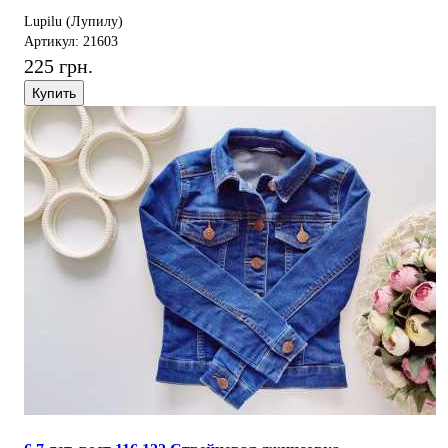
Lupilu (Лупилу)
Артикул: 21603
225 грн.
Купить