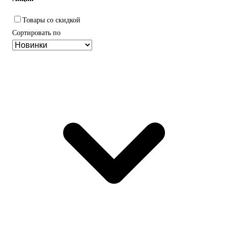
Товары со скидкой
Сортировать по