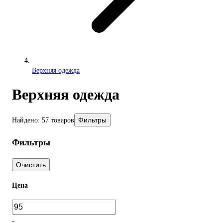
Верхняя одежда
Верхняя одежда
Фильтры
Найдено: 57 товаров
Фильтры
Очистить
Цена
-