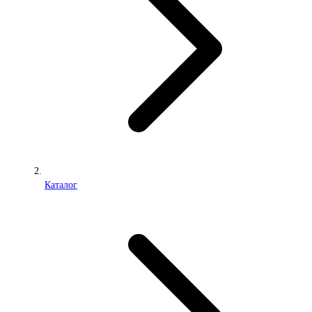
Каталог