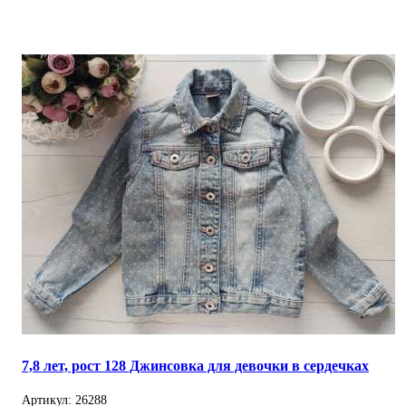
7,8 лет, рост 128 Джинсовка для девочки в сердечках
Артикул: 26288