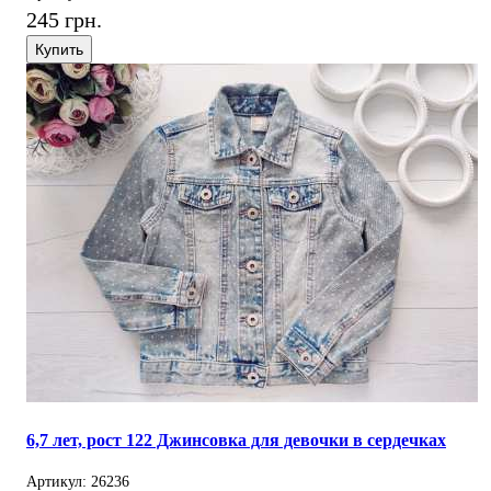
245 грн.
Купить
6,7 лет, рост 122 Джинсовка для девочки в сердечках
Артикул: 26236