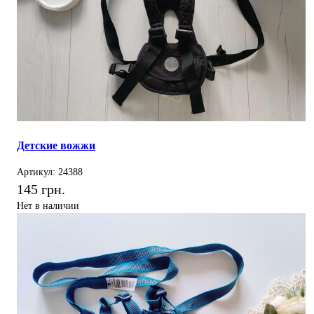
Детские вожжи
Артикул: 24388
145 грн.
Нет в наличии