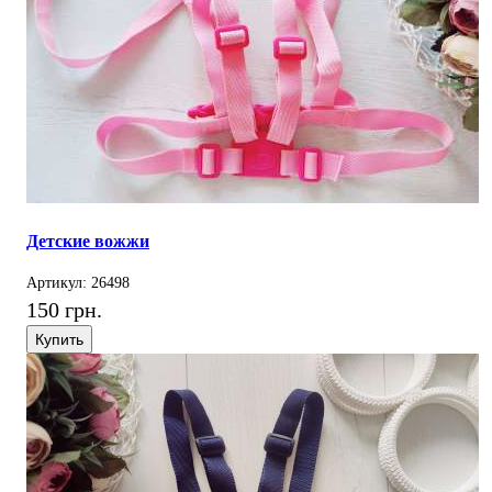
Детские вожжи
Артикул: 26498
150 грн.
Купить