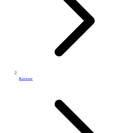
Каталог