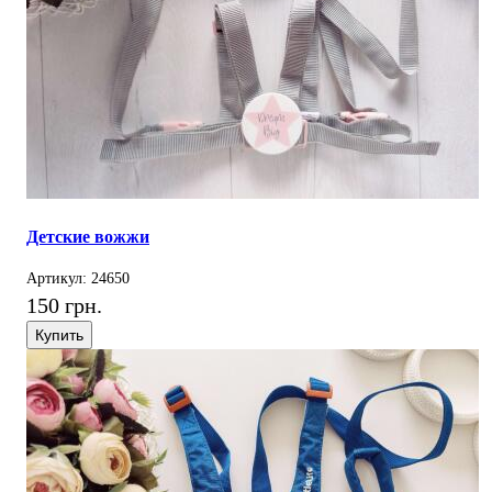
Детские вожжи
Артикул: 24650
150 грн.
Купить