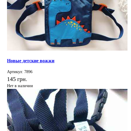
Новые детские вожжи
Артикул: 7896
145 грн.
Нет в наличии