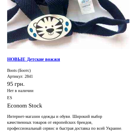
НОВЫЕ Детские вожжи
Boots (Боотс)
Артикул: 2841
95 грн.
Нет в наличии
ES
Econom Stock
Интернет-магазин одежды и обуви. Широкий выбор
качественных товаров от европейских брендов,
профессиональный сервис и быстрая доставка по всей Украине.