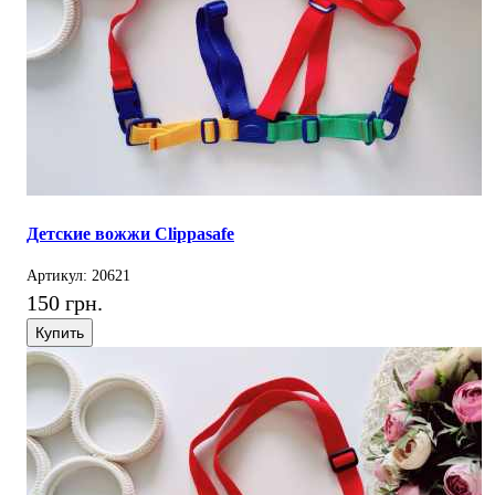
Детские вожжи Clippasafe
Артикул: 20621
150 грн.
Купить