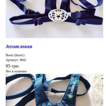
Детские вожжи
Boots (Боотс)
Артикул: 9042
95 грн.
Нет в наличии