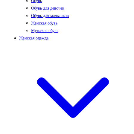
Обувь
Обувь для девочек
Обувь для мальчиков
Женская обувь
Мужская обувь
Женская одежда