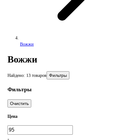
Вожжи
Вожжи
Фильтры
Найдено: 13 товаров
Фильтры
Очистить
Цена
-