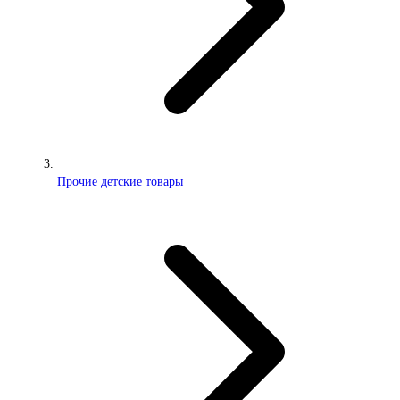
Прочие детские товары