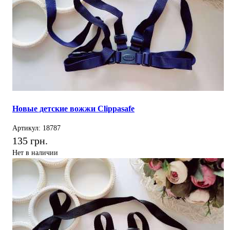
Новые детские вожжи Clippasafe
Артикул: 18787
135 грн.
Нет в наличии