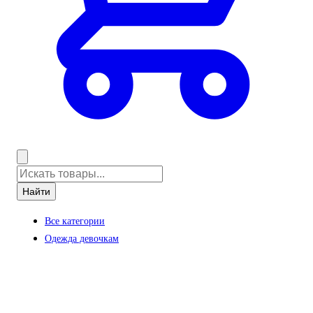
Найти
Все категории
Одежда девочкам