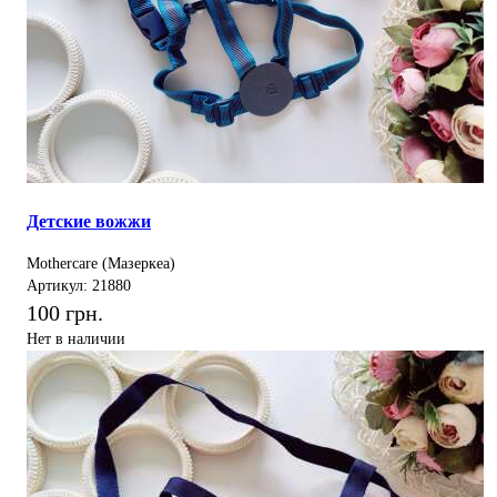
Детские вожжи
Mothercare (Мазеркеа)
Артикул: 21880
100 грн.
Нет в наличии