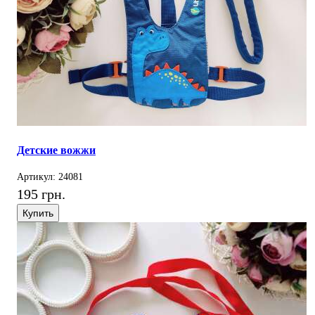
Детские вожжи
Артикул: 24081
195 грн.
Купить