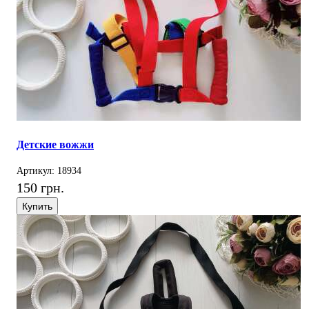
Детские вожжи
Артикул: 18934
150 грн.
Купить