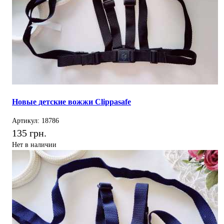
Новые детские вожжи Clippasafe
Артикул: 18786
135 грн.
Нет в наличии