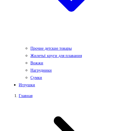
Прочие детские товары
Жилеты\ круги для плавания
Вожжи
Нагрудники
Сумки
Игрушки
Главная