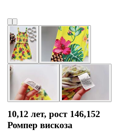
10,12 лет, рост 146,152
Ромпер вискоза