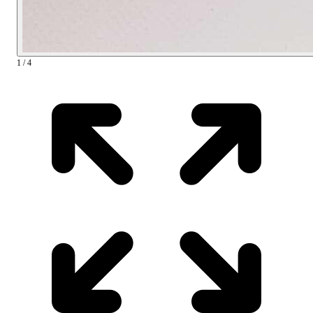
1 / 4