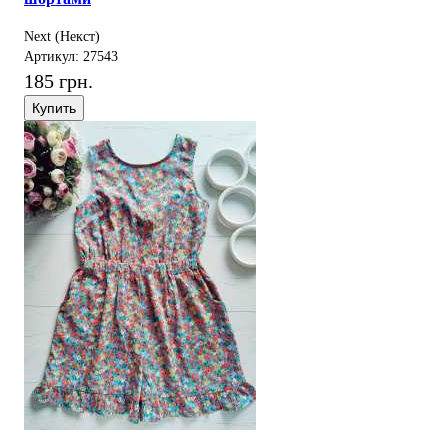
Next (Некст)
Артикул: 27543
185 грн.
Купить