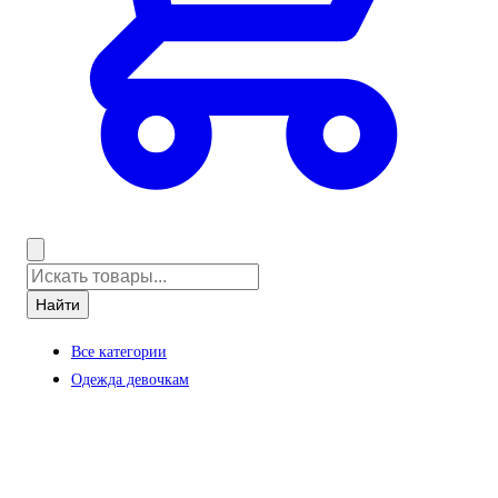
Найти
Все категории
Одежда девочкам