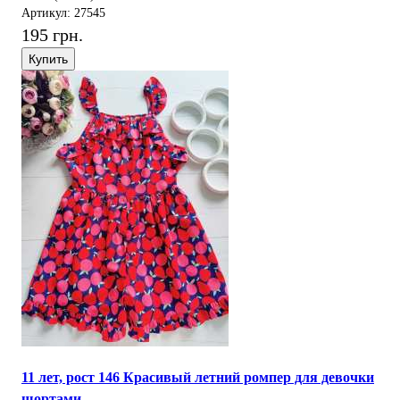
Артикул: 27545
195 грн.
Купить
11 лет, рост 146 Красивый летний ромпер для девочки
шортами