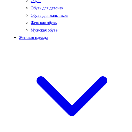
Обувь
Обувь для девочек
Обувь для мальчиков
Женская обувь
Мужская обувь
Женская одежда