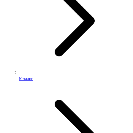
Каталог