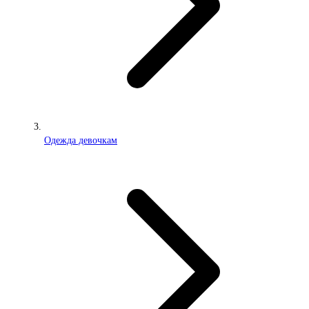
Одежда девочкам