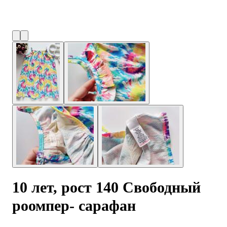
10 лет, рост 140 Свободный
роомпер- сарафан