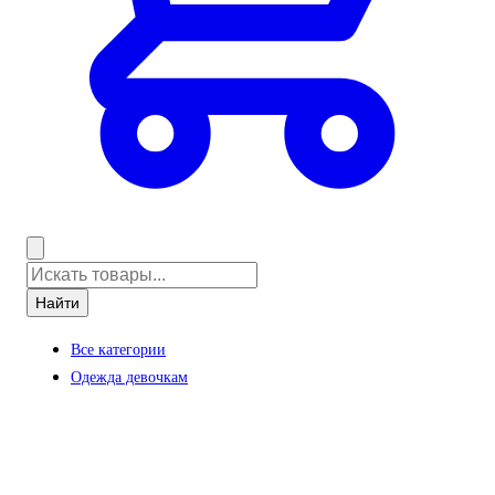
Найти
Все категории
Одежда девочкам