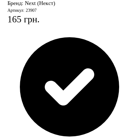
Бренд:
Next (Некст)
Артикул: 23907
165 грн.