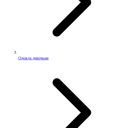
Одежда девочкам