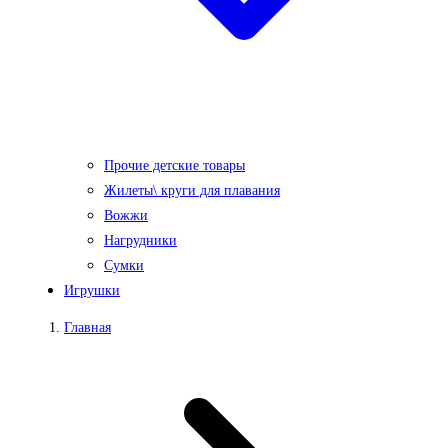
Прочие детские товары
Жилеты\ круги для плавания
Вожжи
Нагрудники
Сумки
Игрушки
Главная