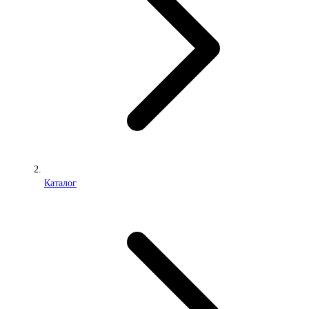
Каталог