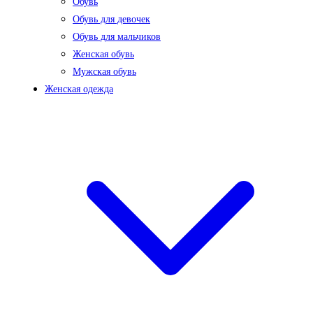
Обувь
Обувь для девочек
Обувь для мальчиков
Женская обувь
Мужская обувь
Женская одежда