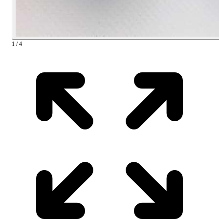
1 / 4