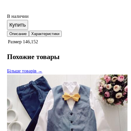
В наличии
Купить
Описание
Характеристики
Размер
146,152
Похожие товары
Більше товарів →