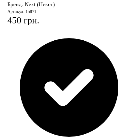
Бренд:
Next (Некст)
Артикул: 15871
450 грн.