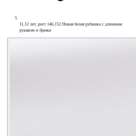
11,12 лет, рост 146,152 Новая белая рубашка с длинным
рукавом и брюки