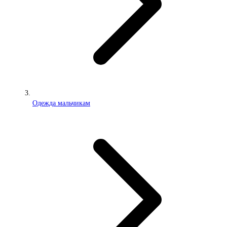
Одежда мальчикам