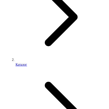
Каталог