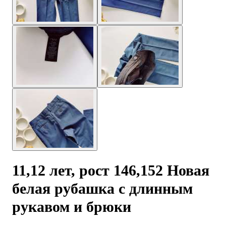
11,12 лет, рост 146,152 Новая
белая рубашка с длинным
рукавом и брюки