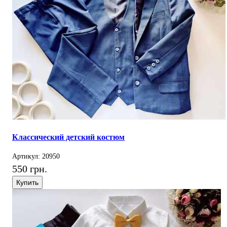
Классический детский костюм
Артикул: 20950
550 грн.
Купить