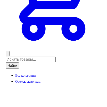
Найти
Все категории
Одежда девочкам