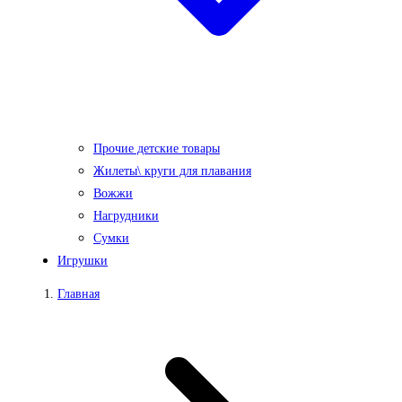
Прочие детские товары
Жилеты\ круги для плавания
Вожжи
Нагрудники
Сумки
Игрушки
Главная