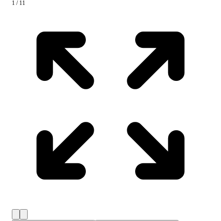
1 / 11