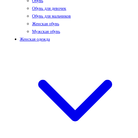
Обувь
Обувь для девочек
Обувь для мальчиков
Женская обувь
Мужская обувь
Женская одежда