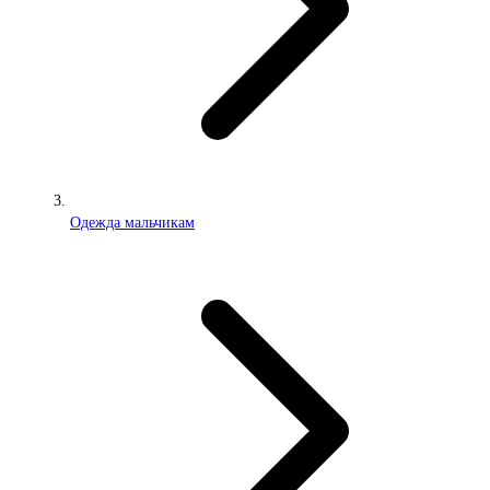
Одежда мальчикам