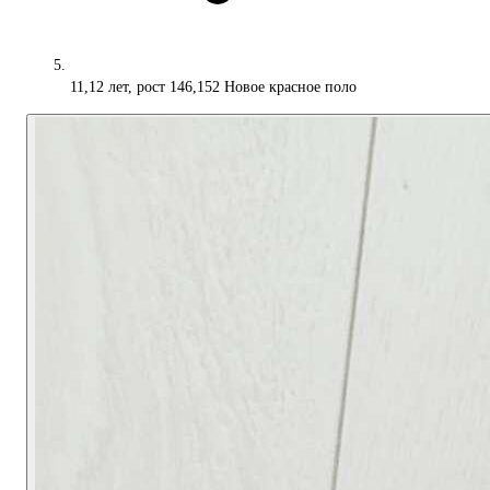
11,12 лет, рост 146,152 Новое красное поло