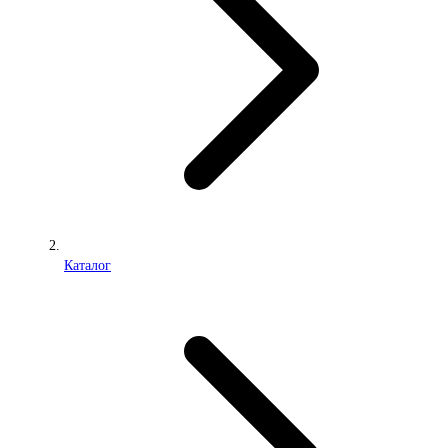
Каталог