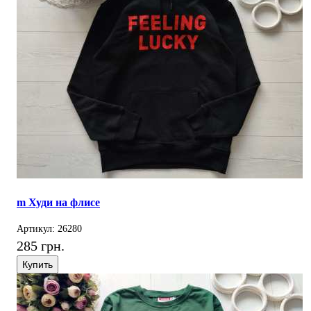
m Худи на флисе
Артикул: 26280
285 грн.
Купить