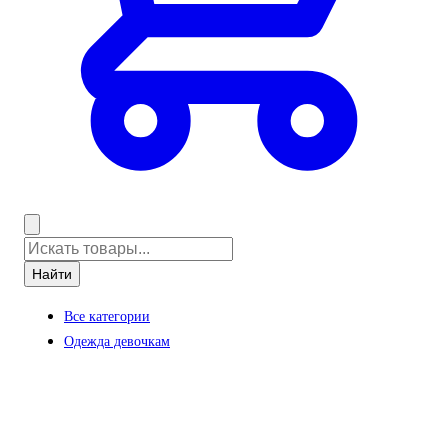
Найти
Все категории
Одежда девочкам