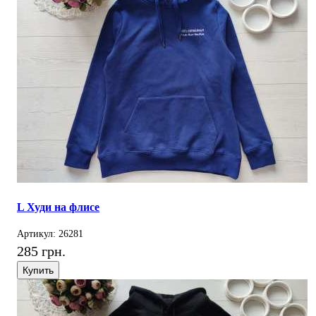
L Худи на флисе
Артикул: 26281
285 грн.
Купить