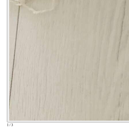
1 / 3