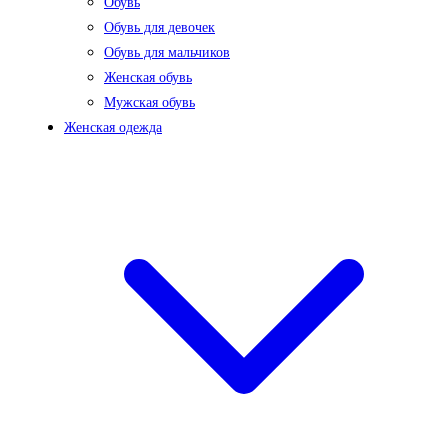
Обувь
Обувь для девочек
Обувь для мальчиков
Женская обувь
Мужская обувь
Женская одежда