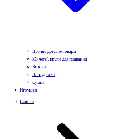
Прочие детские товары
Жилеты\ круги для плавания
Вожжи
Нагрудники
Сумки
Игрушки
Главная