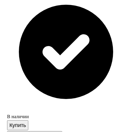
В наличии
Купить