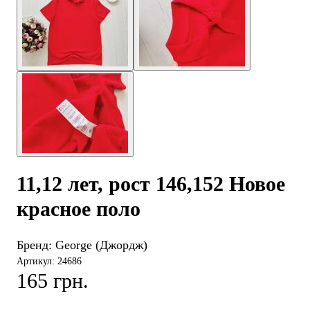
11,12 лет, рост 146,152 Новое
красное поло
Бренд:
George (Джордж)
Артикул: 24686
165 грн.