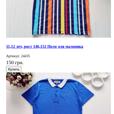
11,12 лет, рост 146,152 Поло для мальчика
Артикул: 24435
150 грн.
Купить