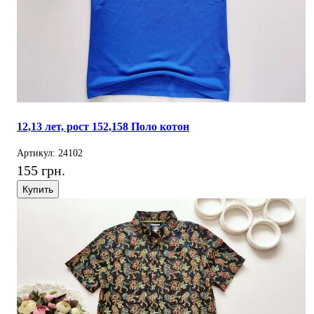
12,13 лет, рост 152,158 Поло котон
Артикул: 24102
155 грн.
Купить