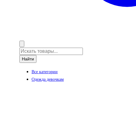
Найти
Все категории
Одежда девочкам