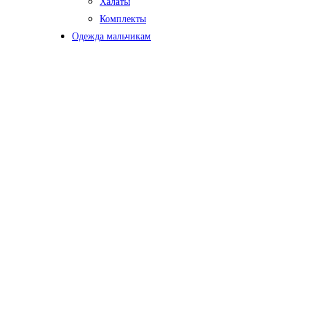
Халаты
Комплекты
Одежда мальчикам