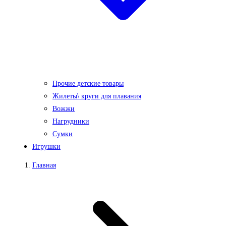
Прочие детские товары
Жилеты\ круги для плавания
Вожжи
Нагрудники
Сумки
Игрушки
Главная