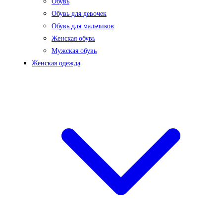
Обувь
Обувь для девочек
Обувь для мальчиков
Женская обувь
Мужская обувь
Женская одежда