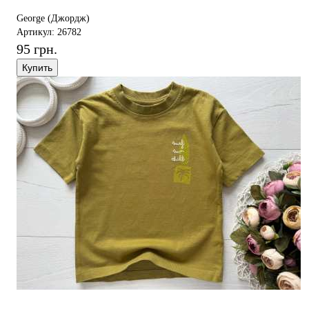
George (Джордж)
Артикул: 26782
95 грн.
Купить