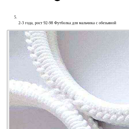
2-3 года, рост 92-98 Футболка для мальчика с обезьяной