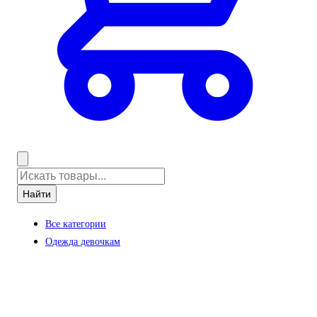
Найти
Все категории
Одежда девочкам