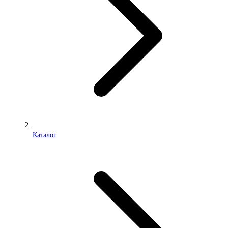
Каталог