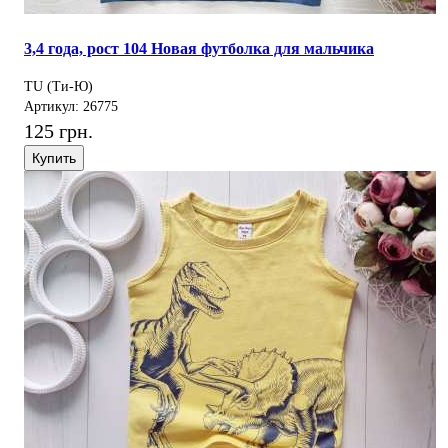
3,4 года, рост 104 Новая футболка для мальчика
TU (Ти-Ю)
Артикул: 26775
125 грн.
Купить