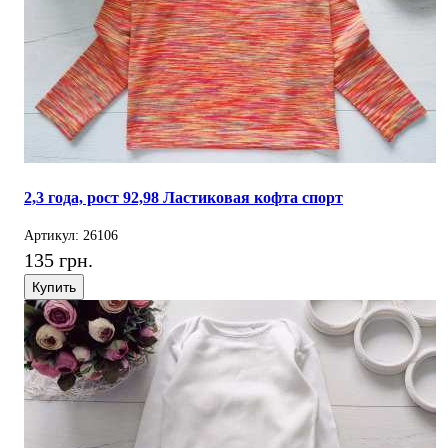
2,3 года, рост 92,98 Ластиковая кофта спорт
Артикул: 26106
135 грн.
Купить