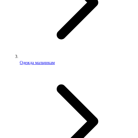
Одежда мальчикам