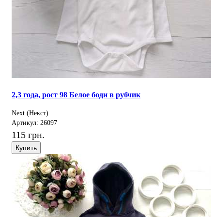
2,3 года, рост 98 Белое боди в рубчик
Next (Некст)
Артикул: 26097
115 грн.
Купить