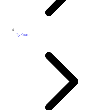
Футболки