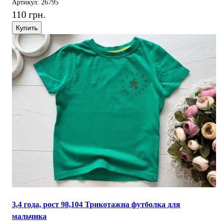
Артикул: 26795
110 грн.
Купить
3,4 года, рост 98,104 Трикотажна футболка для
мальчика