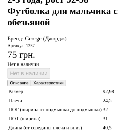
Футболка для мальчика с
обезьяной
Бренд:
George (Джордж)
Артикул: 1257
75 грн.
Нет в наличии
Нет в наличии
Описание
Характеристики
Размер
92,98
Плечи
24,5
ПОГ (ширина от подмышки до подмышки)
32
ПОТ (ширина)
31
Длина (от середины плеча и вниз)
40,5