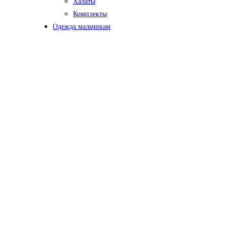
Халаты
Комплекты
Одежда мальчикам