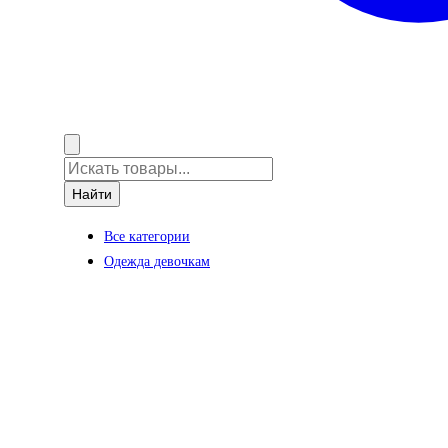
Найти
Все категории
Одежда девочкам