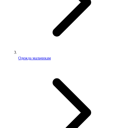
Одежда мальчикам