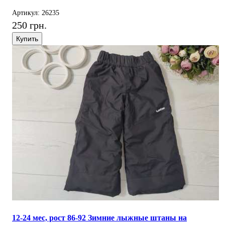
Артикул: 26235
250 грн.
Купить
12-24 мес, рост 86-92 Зимние лыжные штаны на