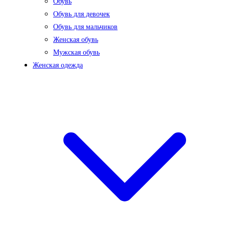
Обувь
Обувь для девочек
Обувь для мальчиков
Женская обувь
Мужская обувь
Женская одежда