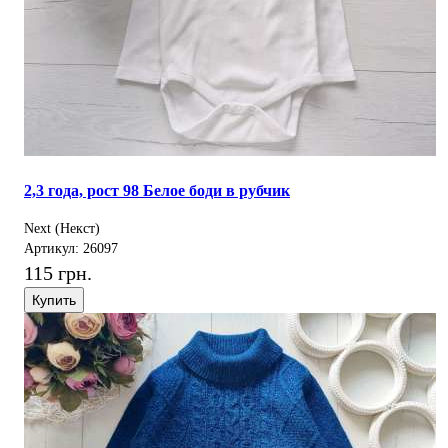
2,3 года, рост 98 Белое боди в рубчик
Next (Некст)
Артикул: 26097
115 грн.
Купить