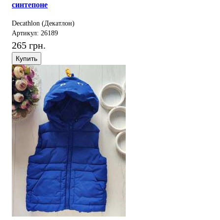
синтепоне
Decathlon (Декатлон)
Артикул: 26189
265 грн.
Купить