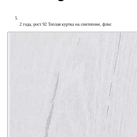
2 года, рост 92 Теплая куртка на синтепоне, флис