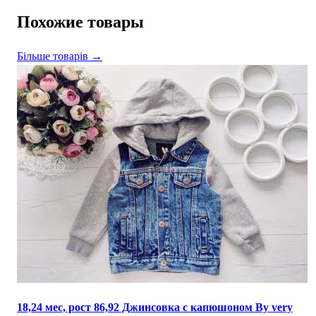
Похожие товары
Більше товарів →
18,24 мес, рост 86,92 Джинсовка с капюшоном By very