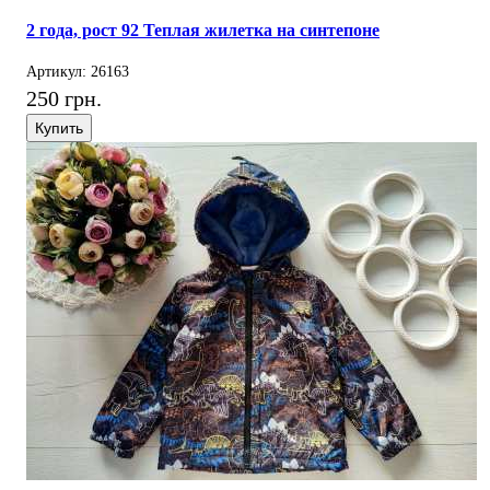
2 года, рост 92 Теплая жилетка на синтепоне
Артикул: 26163
250 грн.
Купить