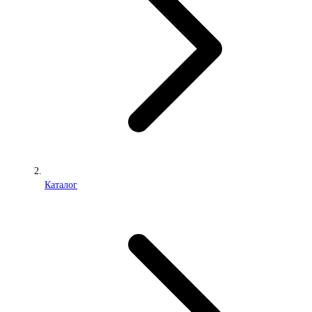
Каталог