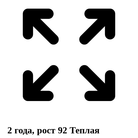
2 года, рост 92 Теплая