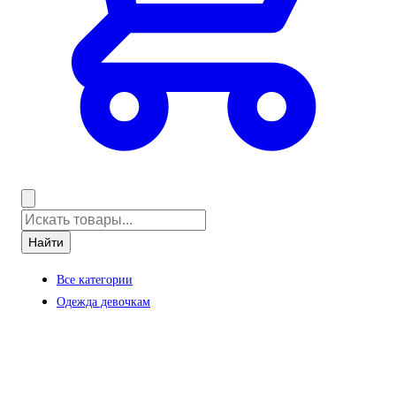
Найти
Все категории
Одежда девочкам