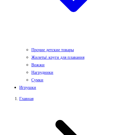
Прочие детские товары
Жилеты\ круги для плавания
Вожжи
Нагрудники
Сумки
Игрушки
Главная