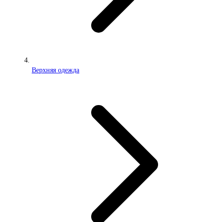
Верхняя одежда