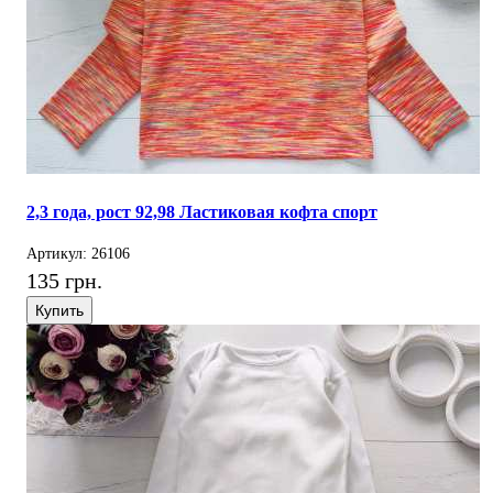
2,3 года, рост 92,98 Ластиковая кофта спорт
Артикул: 26106
135 грн.
Купить