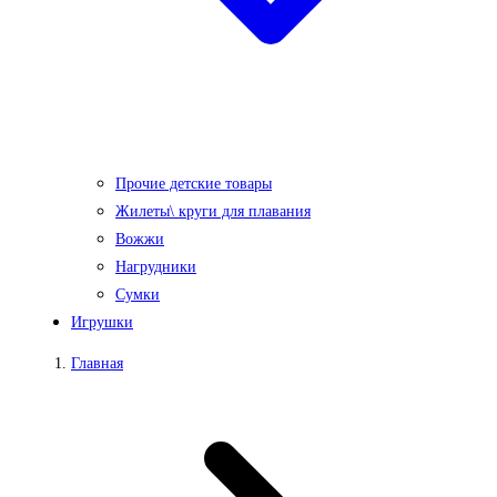
Прочие детские товары
Жилеты\ круги для плавания
Вожжи
Нагрудники
Сумки
Игрушки
Главная