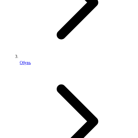
Обувь