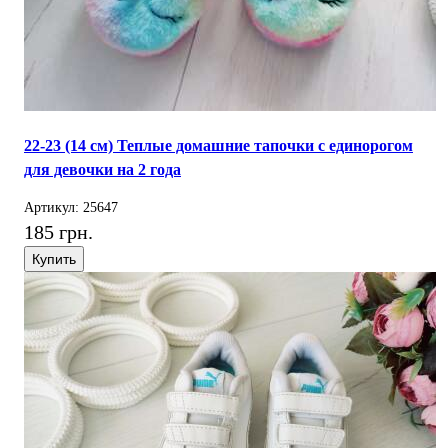
22-23 (14 см) Теплые домашние тапочки с единорогом
для девочки на 2 года
Артикул: 25647
185 грн.
Купить