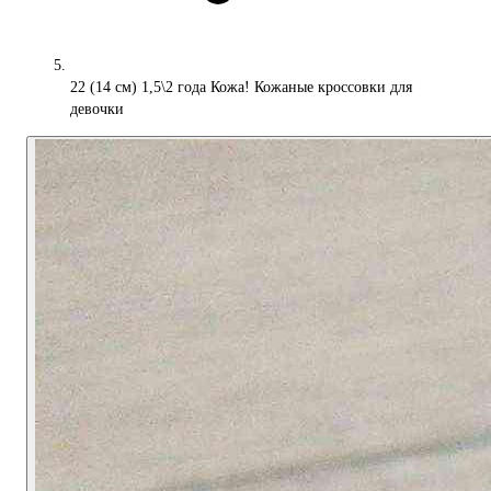
22 (14 см) 1,5\2 года Кожа! Кожаные кроссовки для
девочки