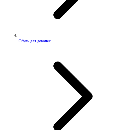
Обувь для девочек