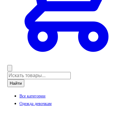
Найти
Все категории
Одежда девочкам