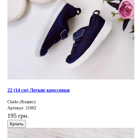
22 (14 см) Легкие кроссовки
Clarks (Кларкс)
Артикул: 21002
195 грн.
Купить