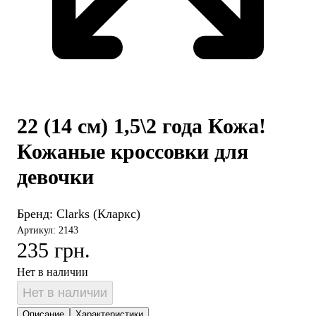
22 (14 см) 1,5\2 года Кожа!
Кожаные кроссовки для
девочки
Бренд:
Clarks (Кларкс)
Артикул: 2143
235 грн.
Нет в наличии
Нет в наличии
Описание
Характеристики