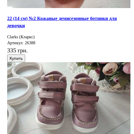
22 (14 см) №2 Кожаные демисезонные ботинки для
девочки
Clarks (Кларкс)
Артикул: 26388
335 грн.
Купить