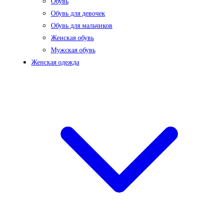
Обувь
Обувь для девочек
Обувь для мальчиков
Женская обувь
Мужская обувь
Женская одежда