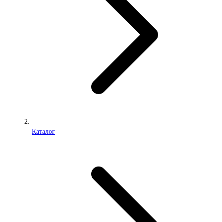
Каталог