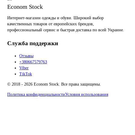
Econom Stock
Интернет-магазин одежды и обуви. Широкий выбор
качественных товаров от европейских брендов,
профессиональный сервис и быстрая доставка по всей Украине.
Служба поддержки
Отзывы
+380667579763
Viber
TikTok
© 2018 - 2026 Econom Stock. Все права защищены.
Политика конфиденциальности
Условия использования