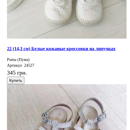
22 (14,3 см) Белые кожаные кроссовки на липучках
Puma (Пума)
Артикул: 24527
345 грн.
Купить