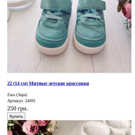
22 (14 см) Мятные детские кроссовки
Zara (Зара)
Артикул: 24491
250 грн.
Купить