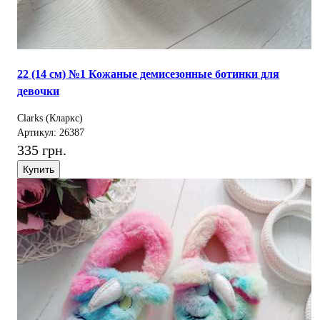
22 (14 см) №1 Кожаные демисезонные ботинки для
девочки
Clarks (Кларкс)
Артикул: 26387
335 грн.
Купить