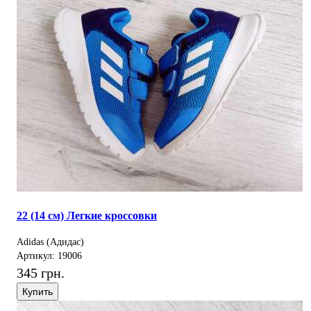
22 (14 см) Легкие кроссовки
Adidas (Адидас)
Артикул: 19006
345 грн.
Купить