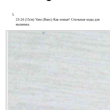
23-24 (15см) Vans (Ванс) Как новые! Стильные кеды для
мальчика