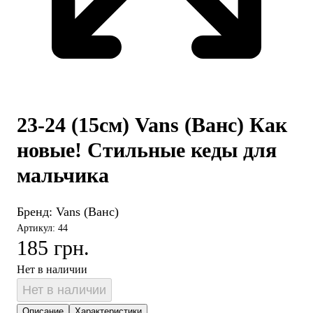
23-24 (15см) Vans (Ванс) Как
новые! Стильные кеды для
мальчика
Бренд:
Vans (Ванс)
Артикул: 44
185 грн.
Нет в наличии
Нет в наличии
Описание
Характеристики