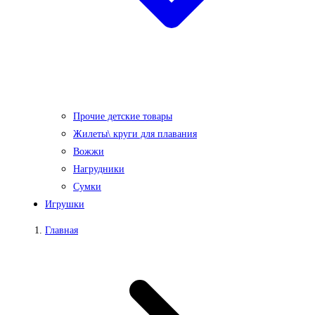
Прочие детские товары
Жилеты\ круги для плавания
Вожжи
Нагрудники
Сумки
Игрушки
Главная