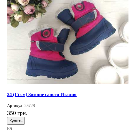
24 (15 см) Зимние сапоги Италия
Артикул: 25728
350 грн.
Купить
ES