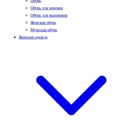
Обувь
Обувь для девочек
Обувь для мальчиков
Женская обувь
Мужская обувь
Женская одежда