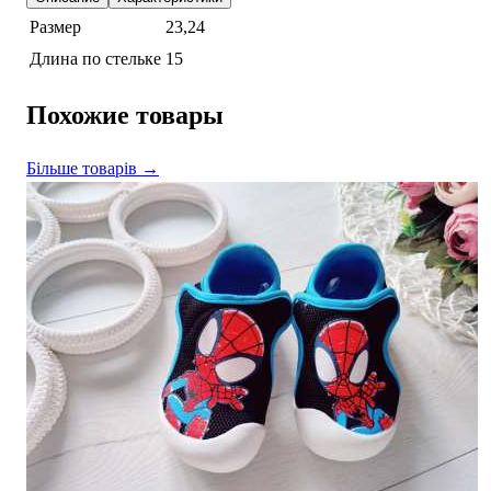
Размер
23,24
Длина по стельке
15
Похожие товары
Більше товарів →