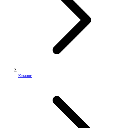
Каталог