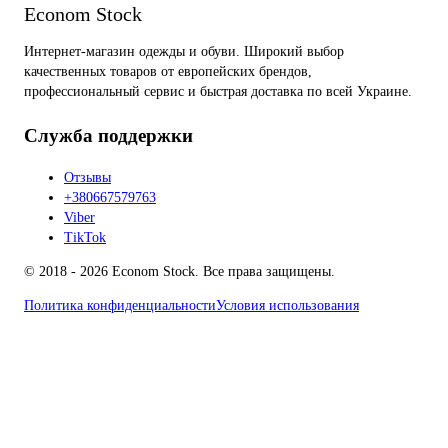
Econom Stock
Интернет-магазин одежды и обуви. Широкий выбор
качественных товаров от европейских брендов,
профессиональный сервис и быстрая доставка по всей Украине.
Служба поддержки
Отзывы
+380667579763
Viber
TikTok
© 2018 - 2026 Econom Stock. Все права защищены.
Политика конфиденциальности
Условия использования