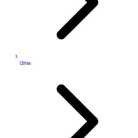
Обувь