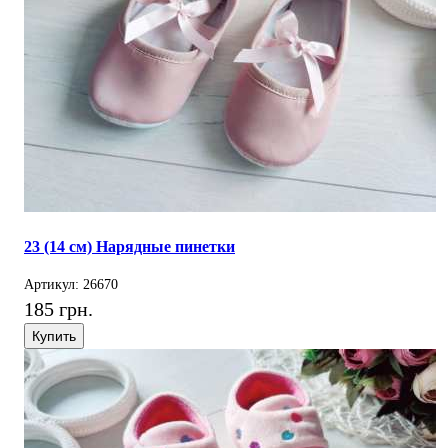
23 (14 см) Нарядные пинетки
Артикул: 26670
185 грн.
Купить