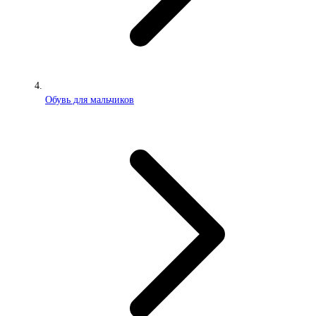
Обувь для мальчиков