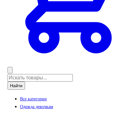
Найти
Все категории
Одежда девочкам