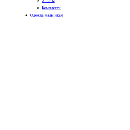
Халаты
Комплекты
Одежда мальчикам