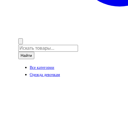
Найти
Все категории
Одежда девочкам