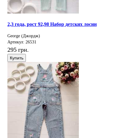
2,3 года, рост 92,98 Набор детских лосин
George (Джордж)
Артикул: 26531
295 грн.
Купить