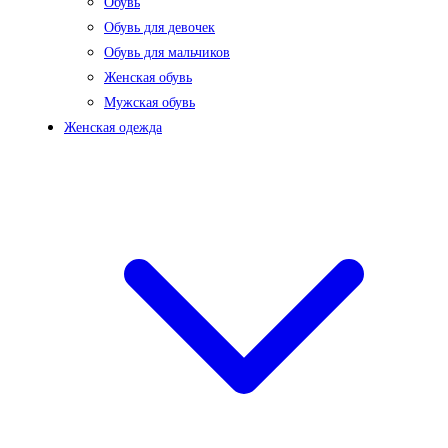
Обувь
Обувь для девочек
Обувь для мальчиков
Женская обувь
Мужская обувь
Женская одежда