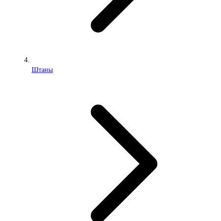
Штаны