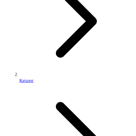
Каталог