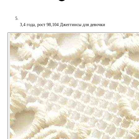
3,4 года, рост 98,104 Джеггинсы для девочки