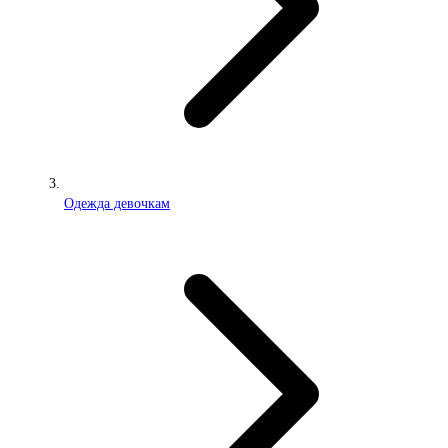
Одежда девочкам