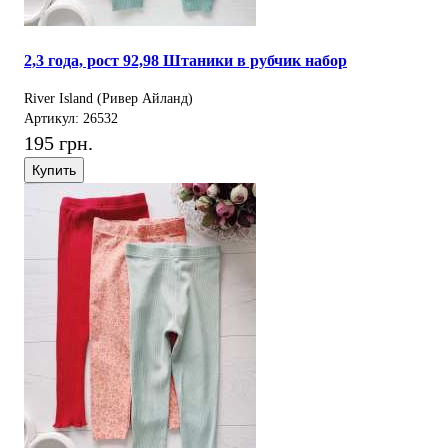
2,3 года, рост 92,98 Штаники в рубчик набор
River Island (Ривер Айланд)
Артикул: 26532
195 грн.
Купить