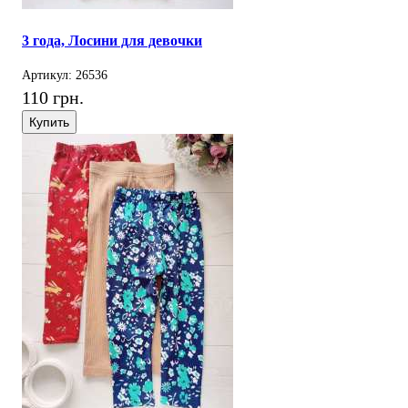
3 года, Лосини для девочки
Артикул: 26536
110 грн.
Купить