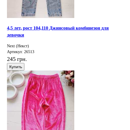
4,5 лет, рост 104,110 Джинсовый комбинезон для
девочки
Next (Некст)
Артикул: 26513
245 грн.
Купить