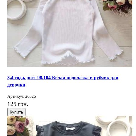
3,4 года, рост 98,104 Белая водолазка в рубчик для
девочки
Артикул: 26526
125 грн.
Купить