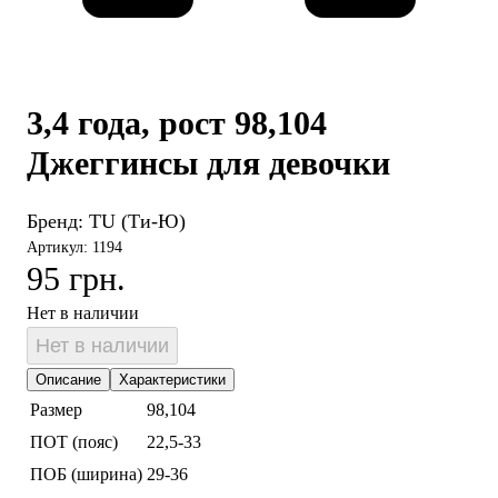
3,4 года, рост 98,104
Джеггинсы для девочки
Бренд:
TU (Ти-Ю)
Артикул: 1194
95 грн.
Нет в наличии
Нет в наличии
Описание
Характеристики
Размер
98,104
ПОТ (пояс)
22,5-33
ПОБ (ширина)
29-36