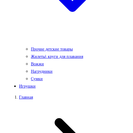
Прочие детские товары
Жилеты\ круги для плавания
Вожжи
Нагрудники
Сумки
Игрушки
Главная