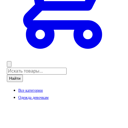
Найти
Все категории
Одежда девочкам