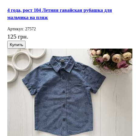
4 года, рост 104 Летняя гавайская рубашка для
мальчика на пляж
Артикул: 27572
125 грн.
Купить