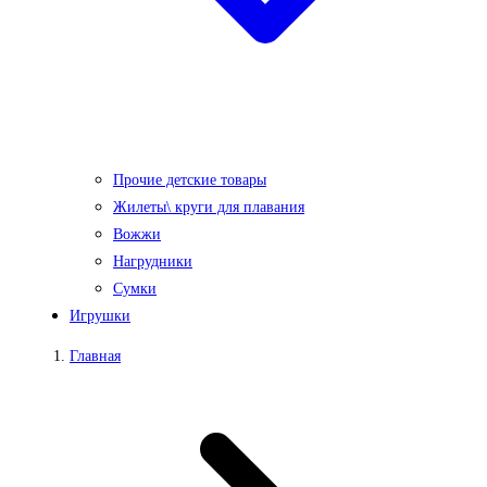
Прочие детские товары
Жилеты\ круги для плавания
Вожжи
Нагрудники
Сумки
Игрушки
Главная