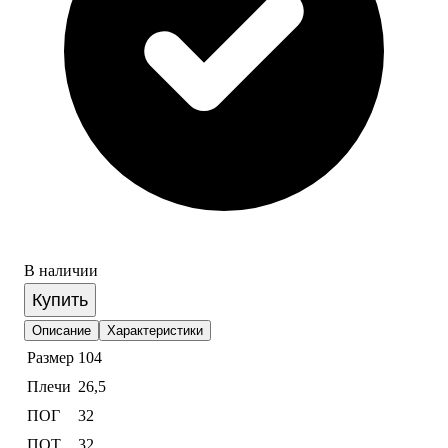
В наличии
Купить
Описание
Характеристики
Размер
104
Плечи
26,5
ПОГ
32
ПОТ
32