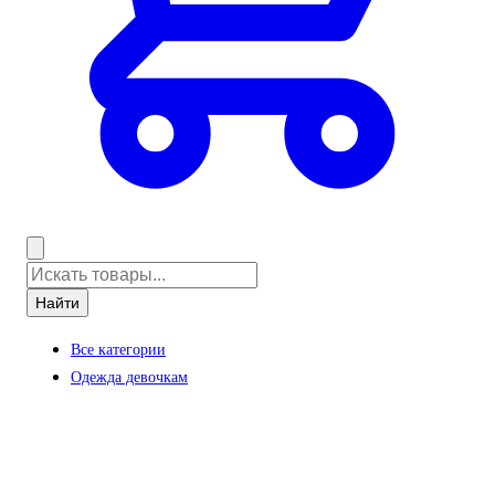
Найти
Все категории
Одежда девочкам