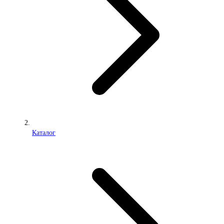
Каталог