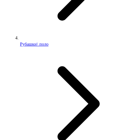
Рубашки\ поло