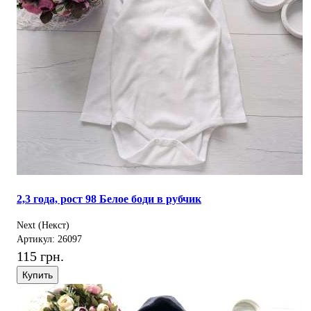
2,3 года, рост 98 Белое боди в рубчик
Next (Некст)
Артикул: 26097
115 грн.
Купить