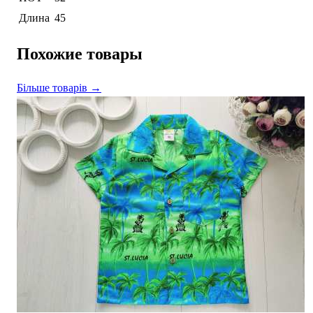
Длина
45
Похожие товары
Більше товарів →