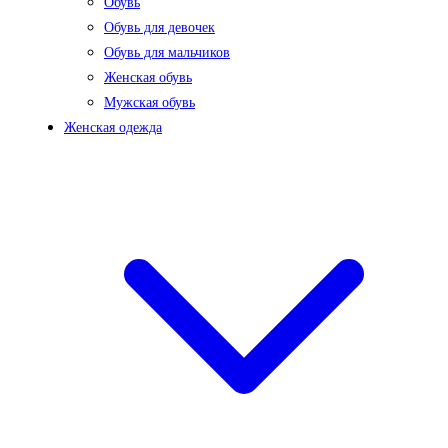
Обувь
Обувь для девочек
Обувь для мальчиков
Женская обувь
Мужская обувь
Женская одежда