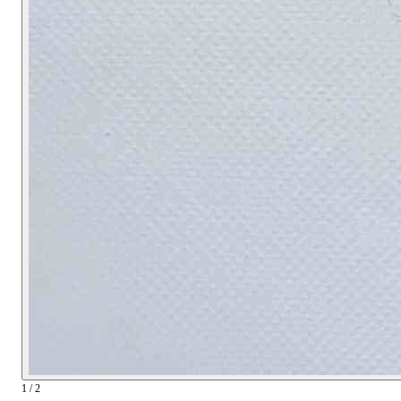
1 / 2