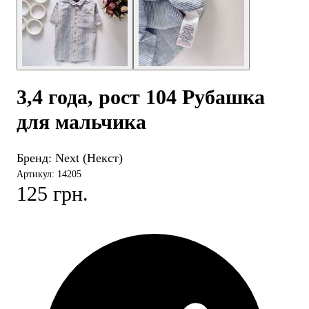
3,4 года, рост 104 Рубашка
для мальчика
Бренд:
Next (Некст)
Артикул: 14205
125 грн.