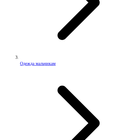
Одежда мальчикам