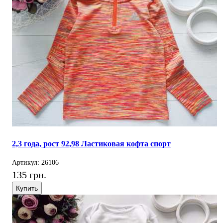
2,3 года, рост 92,98 Ластиковая кофта спорт
Артикул: 26106
135 грн.
Купить