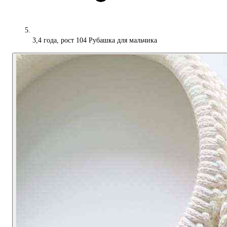
3,4 года, рост 104 Рубашка для мальчика