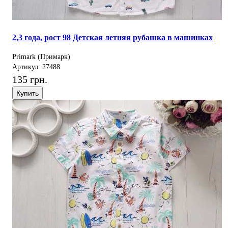
2,3 года, рост 98 Детская летняя рубашка в машинках
Primark (Примарк)
Артикул: 27488
135 грн.
Купить