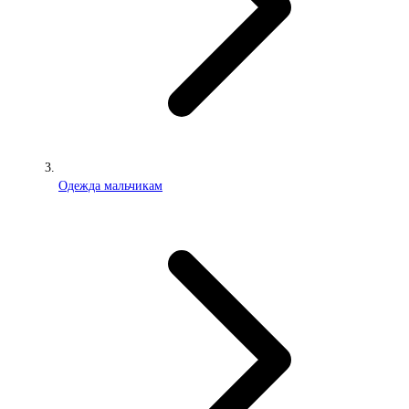
Одежда мальчикам