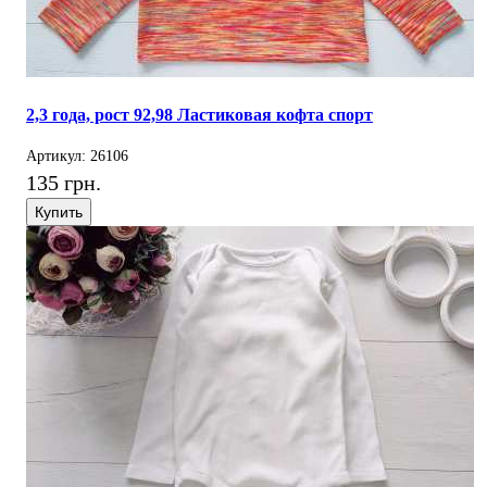
2,3 года, рост 92,98 Ластиковая кофта спорт
Артикул: 26106
135 грн.
Купить