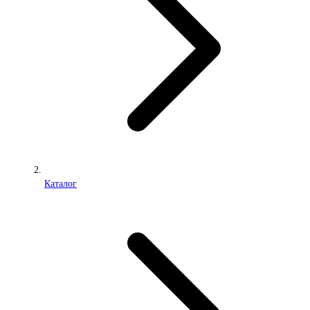
Каталог