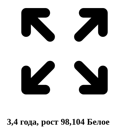
3,4 года, рост 98,104 Белое