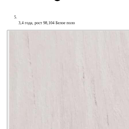
3,4 года, рост 98,104 Белое поло