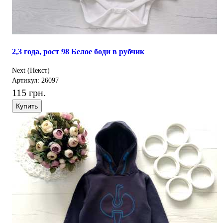
2,3 года, рост 98 Белое боди в рубчик
Next (Некст)
Артикул: 26097
115 грн.
Купить