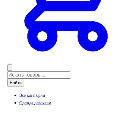
Найти
Все категории
Одежда девочкам