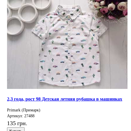
2,3 года, рост 98 Детская летняя рубашка в машинках
Primark (Примарк)
Артикул: 27488
135 грн.