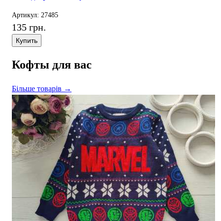
Артикул: 27485
135 грн.
Купить
Кофты для вас
Більше товарів →