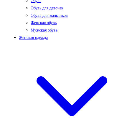
Обувь
Обувь для девочек
Обувь для мальчиков
Женская обувь
Мужская обувь
Женская одежда