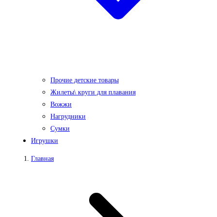
Прочие детские товары
Жилеты\ круги для плавания
Вожжи
Нагрудники
Сумки
Игрушки
Главная