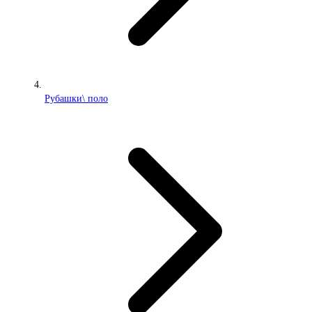
Рубашки\ поло