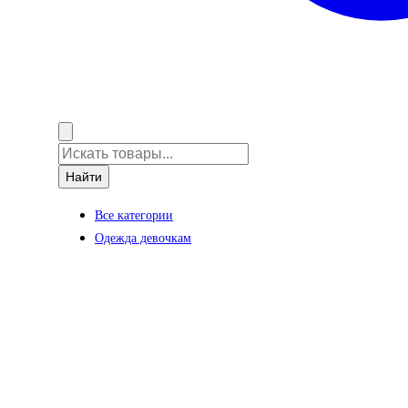
Найти
Все категории
Одежда девочкам