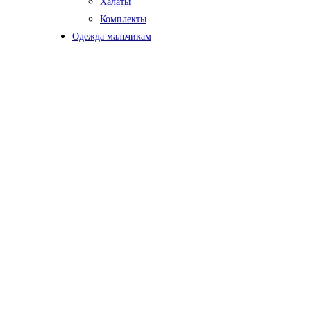
Халаты
Комплекты
Одежда мальчикам