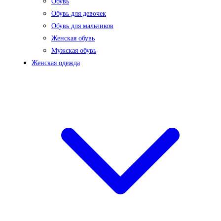
Обувь
Обувь для девочек
Обувь для мальчиков
Женская обувь
Мужская обувь
Женская одежда