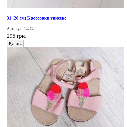
31 (20 см) Кроссовки унисекс
Артикул: 24474
295 грн.
Купить