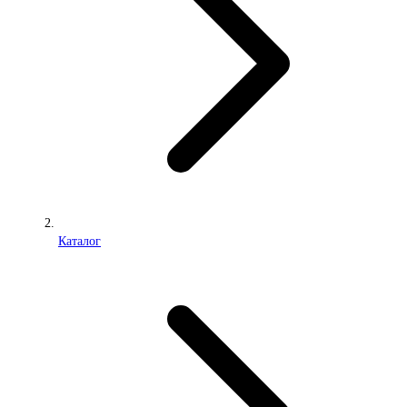
Каталог