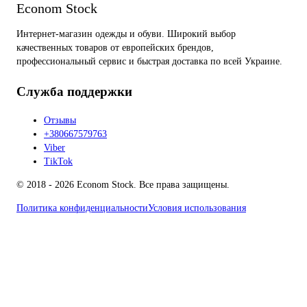
Econom Stock
Интернет-магазин одежды и обуви. Широкий выбор
качественных товаров от европейских брендов,
профессиональный сервис и быстрая доставка по всей Украине.
Служба поддержки
Отзывы
+380667579763
Viber
TikTok
© 2018 - 2026 Econom Stock. Все права защищены.
Политика конфиденциальности
Условия использования