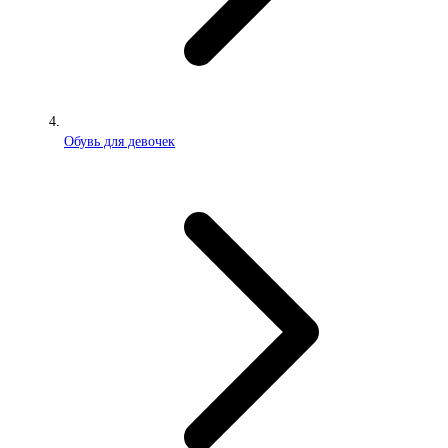
Обувь для девочек