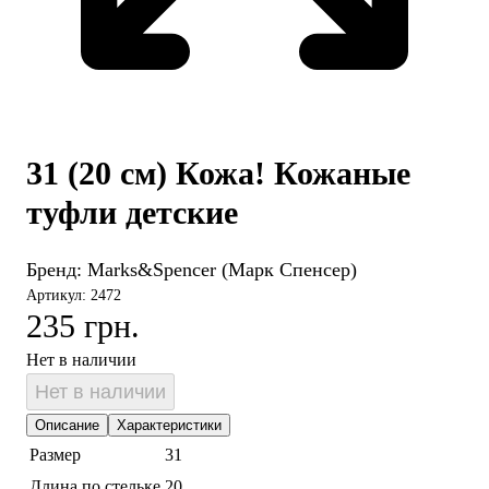
31 (20 см) Кожа! Кожаные
туфли детские
Бренд:
Marks&Spencer (Марк Спенсер)
Артикул: 2472
235 грн.
Нет в наличии
Нет в наличии
Описание
Характеристики
Размер
31
Длина по стельке
20