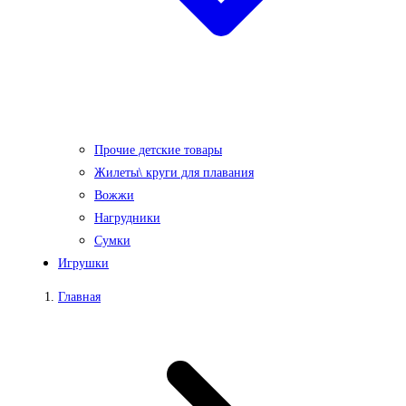
Прочие детские товары
Жилеты\ круги для плавания
Вожжи
Нагрудники
Сумки
Игрушки
Главная