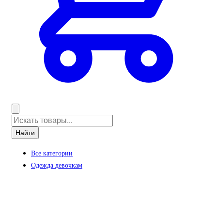
Найти
Все категории
Одежда девочкам