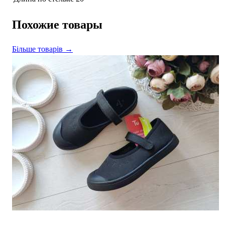
Похожие товары
Більше товарів →