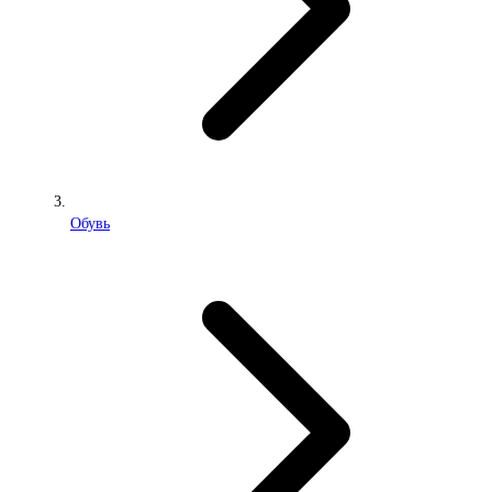
Обувь