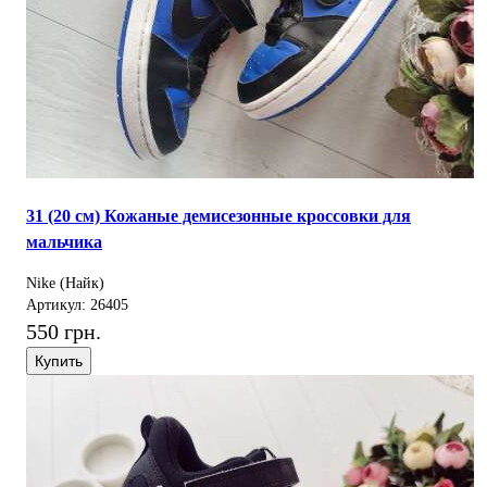
31 (20 см) Кожаные демисезонные кроссовки для
мальчика
Nike (Найк)
Артикул: 26405
550 грн.
Купить