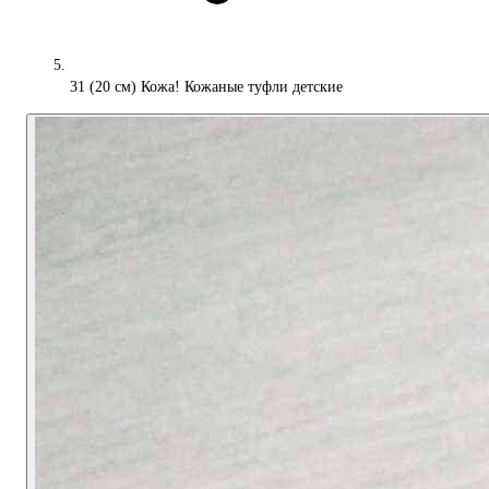
31 (20 см) Кожа! Кожаные туфли детские