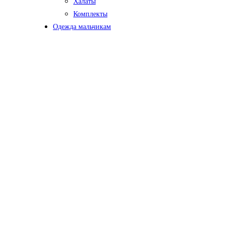
Халаты
Комплекты
Одежда мальчикам