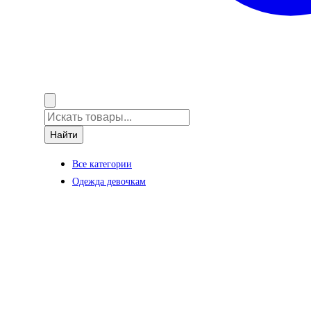
Найти
Все категории
Одежда девочкам