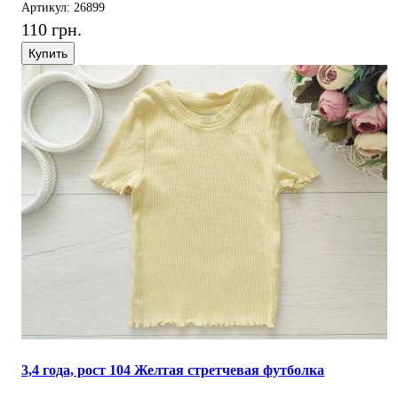
Артикул: 26899
110 грн.
Купить
3,4 года, рост 104 Желтая стретчевая футболка