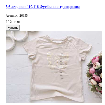
5,6 лет, рост 110,116 Футболка с единорогом
Артикул: 26855
115 грн.
Купить