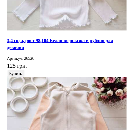
3,4 года, рост 98,104 Белая водолазка в рубчик для
девочки
Артикул: 26526
125 грн.
Купить