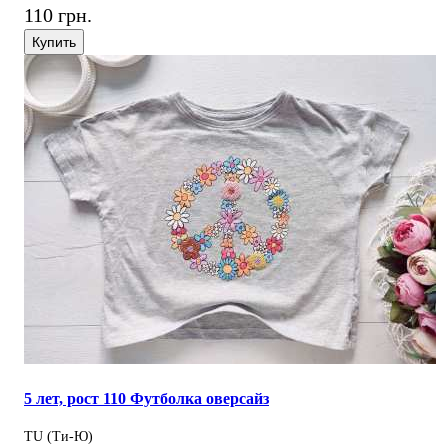
110 грн.
Купить
5 лет, рост 110 Футболка оверсайз
TU (Ти-Ю)