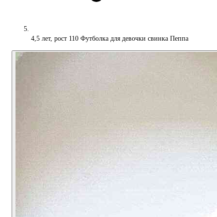
4,5 лет, рост 110 Футболка для девочки свинка Пеппа