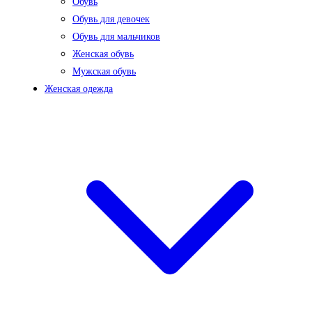
Обувь
Обувь для девочек
Обувь для мальчиков
Женская обувь
Мужская обувь
Женская одежда