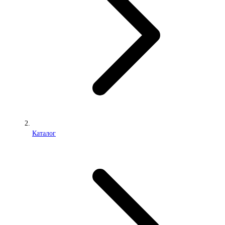
Каталог