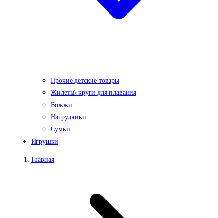
Прочие детские товары
Жилеты\ круги для плавания
Вожжи
Нагрудники
Сумки
Игрушки
Главная