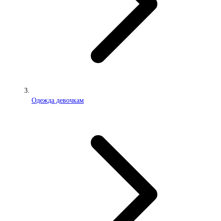
Одежда девочкам