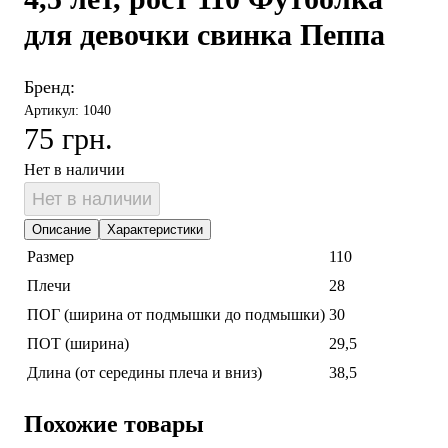
для девочки свинка Пеппа
Бренд:
Артикул: 1040
75 грн.
Нет в наличии
Нет в наличии
Описание
Характеристики
Размер
110
Плечи
28
ПОГ (ширина от подмышки до подмышки)
30
ПОТ (ширина)
29,5
Длина (от середины плеча и вниз)
38,5
Похожие товары