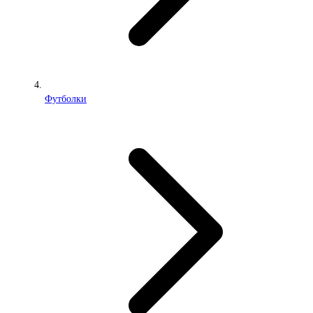
Футболки