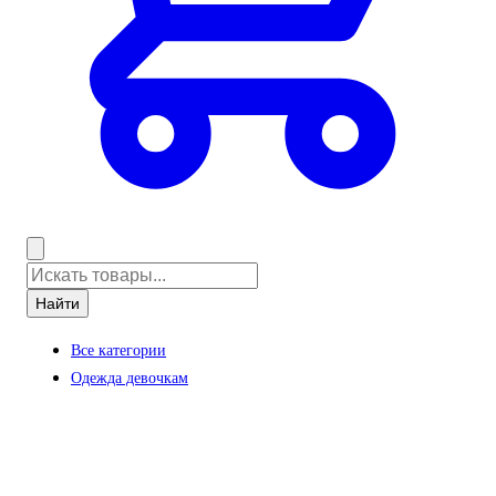
Найти
Все категории
Одежда девочкам