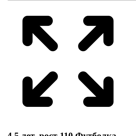
4,5 лет, рост 110 Футболка