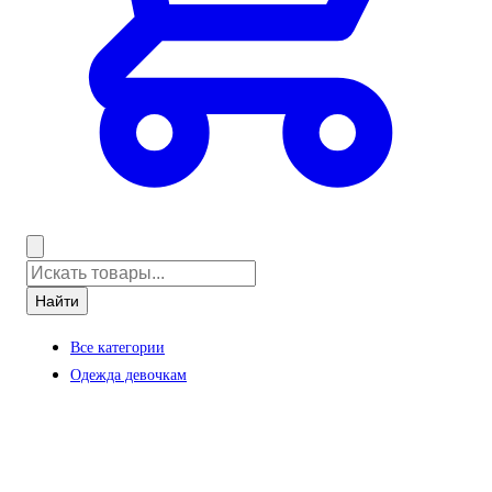
Найти
Все категории
Одежда девочкам