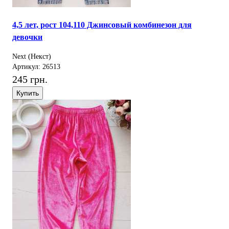
4,5 лет, рост 104,110 Джинсовый комбинезон для
девочки
Next (Некст)
Артикул: 26513
245 грн.
Купить