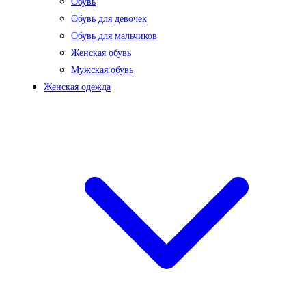
Обувь
Обувь для девочек
Обувь для мальчиков
Женская обувь
Мужская обувь
Женская одежда