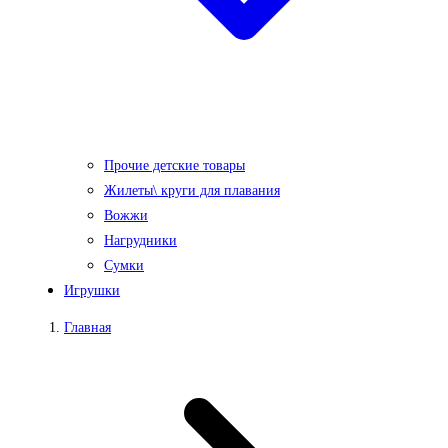
Прочие детские товары
Жилеты\ круги для плавания
Вожжи
Нагрудники
Сумки
Игрушки
Главная