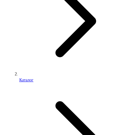
Каталог