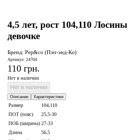
4,5 лет, рост 104,110 Лосины
девочке
Бренд:
Pep&co (Пэп-энд-Ко)
Артикул: 24704
110 грн.
Нет в наличии
Нет в наличии
Описание
Характеристики
Размер
104,110
ПОТ (пояс)
25,5-30
ПОБ (ширина)
27-33
Длина
56,5