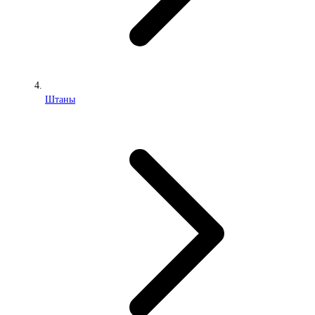
Штаны