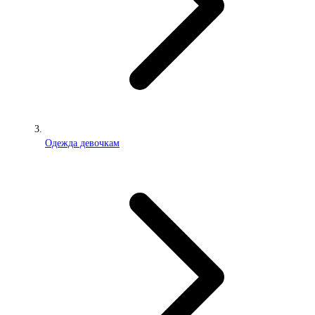
Одежда девочкам