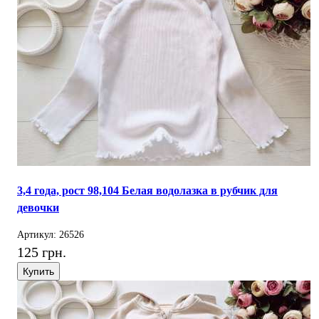
3,4 года, рост 98,104 Белая водолазка в рубчик для
девочки
Артикул: 26526
125 грн.
Купить