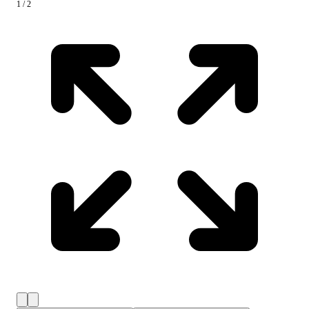
1 / 2