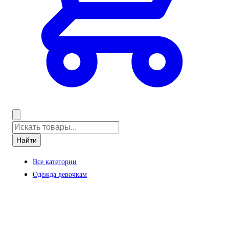
Найти
Все категории
Одежда девочкам