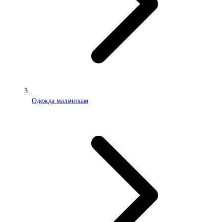
Одежда мальчикам