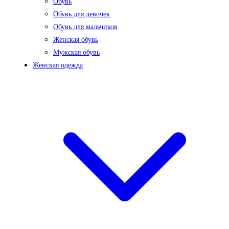
Обувь
Обувь для девочек
Обувь для мальчиков
Женская обувь
Мужская обувь
Женская одежда