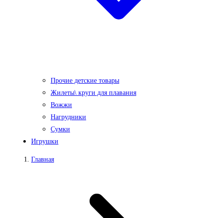
Прочие детские товары
Жилеты\ круги для плавания
Вожжи
Нагрудники
Сумки
Игрушки
Главная