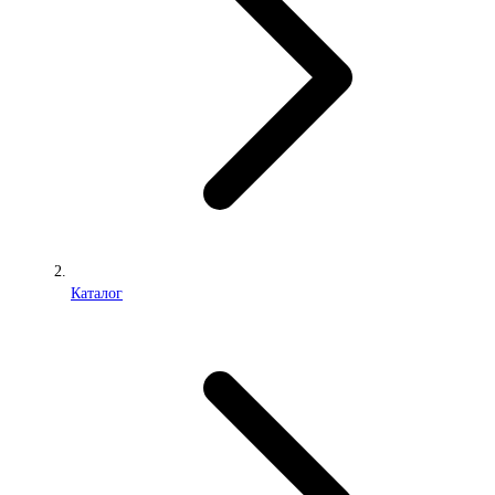
Каталог