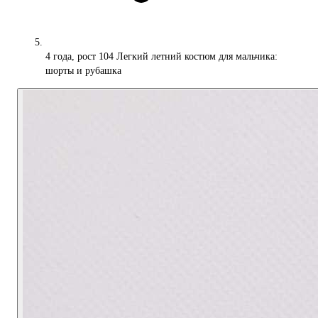
4 года, рост 104 Легкий летний костюм для мальчика:
шорты и рубашка