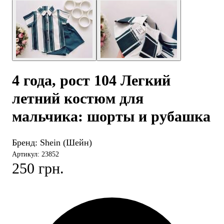
4 года, рост 104 Легкий
летний костюм для
мальчика: шорты и рубашка
Бренд:
Shein (Шейн)
Артикул: 23852
250 грн.