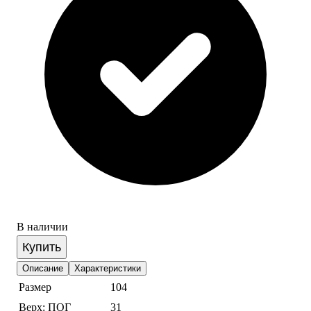
В наличии
Купить
Описание
Характеристики
Размер
104
Верх: ПОГ
31