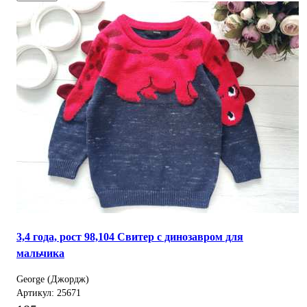
3,4 года, рост 98,104 Свитер с динозавром для
мальчика
George (Джордж)
Артикул: 25671