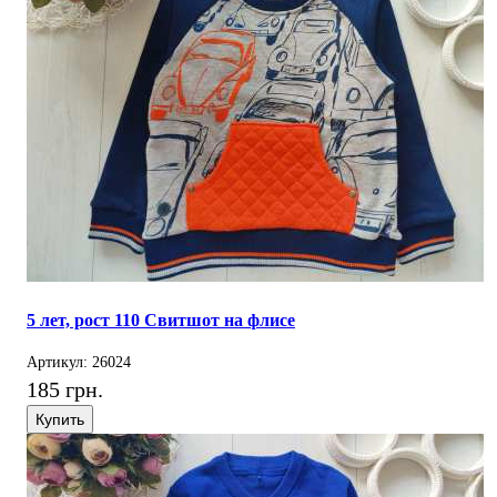
5 лет, рост 110 Свитшот на флисе
Артикул: 26024
185 грн.
Купить