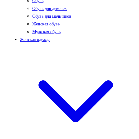
Обувь
Обувь для девочек
Обувь для мальчиков
Женская обувь
Мужская обувь
Женская одежда