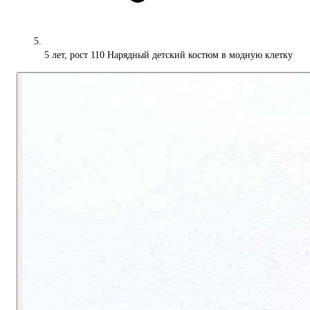
5 лет, рост 110 Нарядный детский костюм в модную клетку