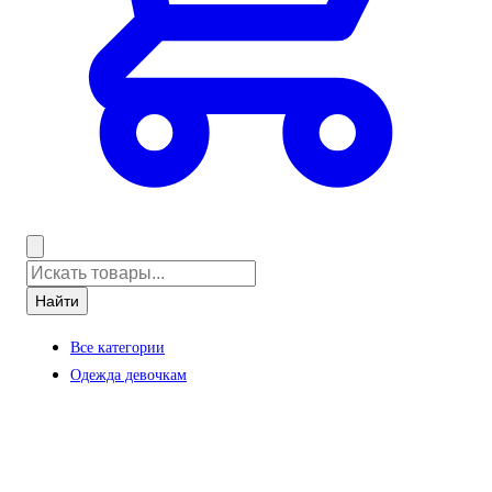
Найти
Все категории
Одежда девочкам