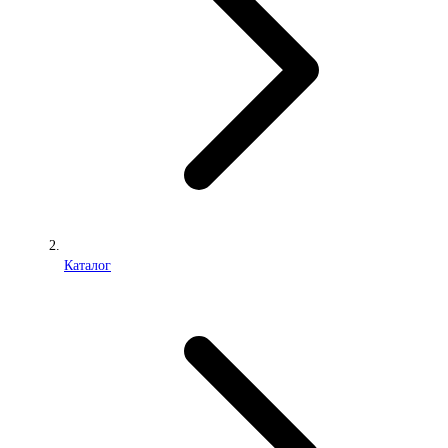
Каталог