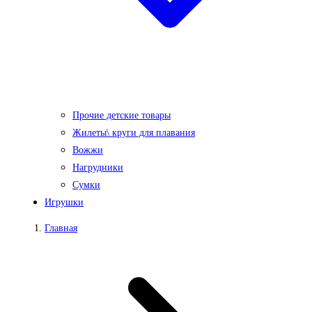
Прочие детские товары
Жилеты\ круги для плавания
Вожжи
Нагрудники
Сумки
Игрушки
Главная