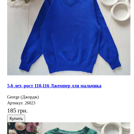
5,6 лет, рост 110,116 Джемпер для мальчика
George (Джордж)
Артикул: 26023
185 грн.
Купить