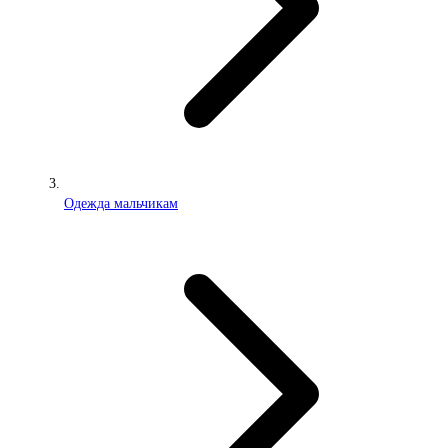
Одежда мальчикам