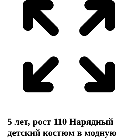
5 лет, рост 110 Нарядный
детский костюм в модную