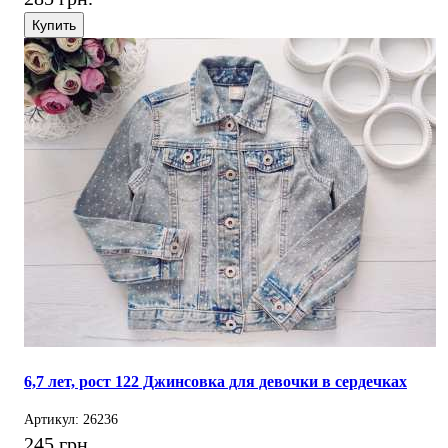
Купить
6,7 лет, рост 122 Джинсовка для девочки в сердечках
Артикул: 26236
245 грн.