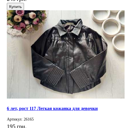
Купить
6 лет, рост 117 Легкая кожанка для девочки
Артикул: 26165
195 грн.