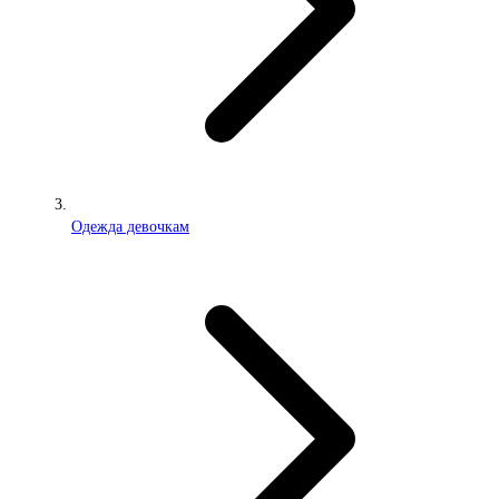
Одежда девочкам