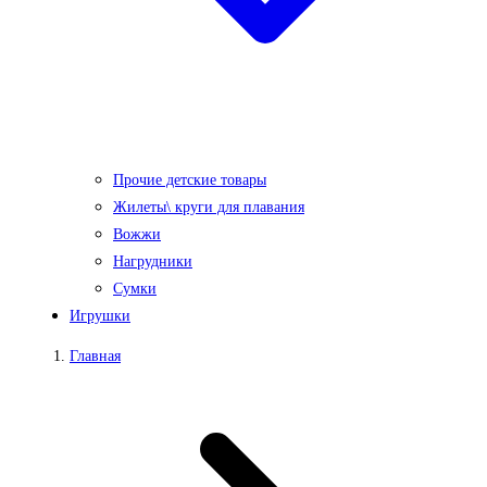
Прочие детские товары
Жилеты\ круги для плавания
Вожжи
Нагрудники
Сумки
Игрушки
Главная