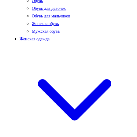
Обувь
Обувь для девочек
Обувь для мальчиков
Женская обувь
Мужская обувь
Женская одежда