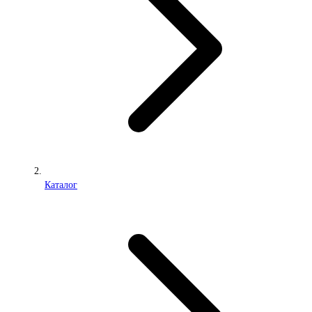
Каталог