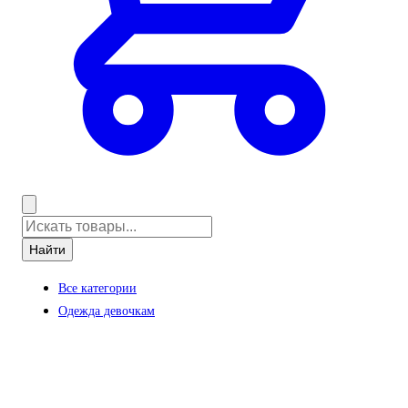
Найти
Все категории
Одежда девочкам