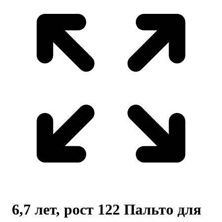
6,7 лет, рост 122 Пальто для