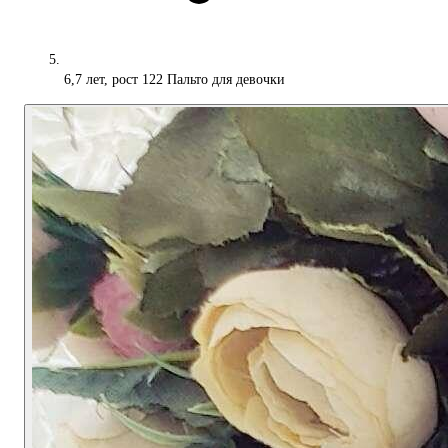
6,7 лет, рост 122 Пальто для девочки