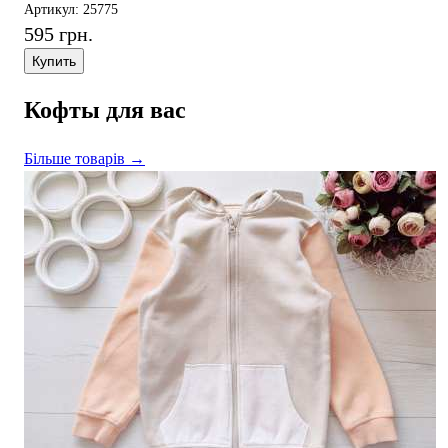
Артикул: 25775
595 грн.
Купить
Кофты для вас
Більше товарів →