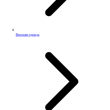
Верхняя одежда