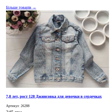
Більше товарів →
7,8 лет, рост 128 Джинсовка для девочки в сердечках
Артикул: 26288