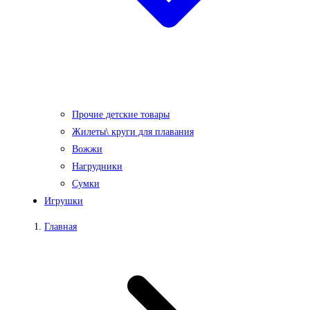
Прочие детские товары
Жилеты\ круги для плавания
Вожжи
Нагрудники
Сумки
Игрушки
Главная