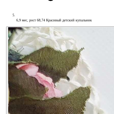
6,9 мес, рост 68,74 Красивый детский купальник