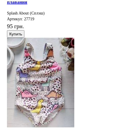
плавания
Splash About (Сплэш)
Артикул: 27719
95 грн.
Купить