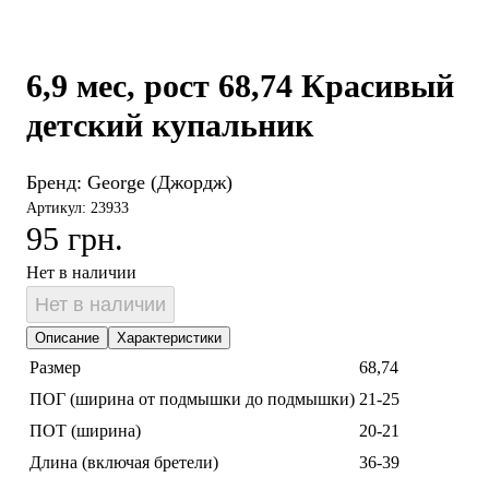
6,9 мес, рост 68,74 Красивый
детский купальник
Бренд:
George (Джордж)
Артикул: 23933
95 грн.
Нет в наличии
Нет в наличии
Описание
Характеристики
Размер
68,74
ПОГ (ширина от подмышки до подмышки)
21-25
ПОТ (ширина)
20-21
Длина (включая бретели)
36-39