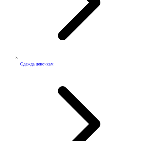
Одежда девочкам