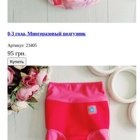
0-3 года, Многоразовый подгузник
Артикул: 23405
95 грн.
Купить