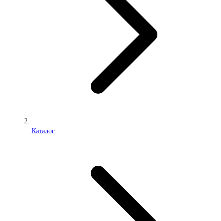
Каталог