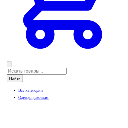
Найти
Все категории
Одежда девочкам