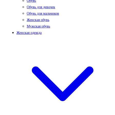
Обувь
Обувь для девочек
Обувь для мальчиков
Женская обувь
Мужская обувь
Женская одежда