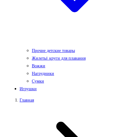
Прочие детские товары
Жилеты\ круги для плавания
Вожжи
Нагрудники
Сумки
Игрушки
Главная