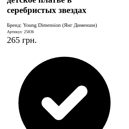
серебристых звездах
Бренд:
Young Dimension (Янг Дименшн)
Артикул: 25836
265 грн.