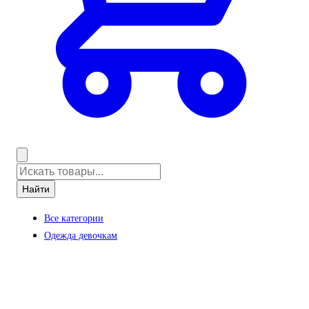
Найти
Все категории
Одежда девочкам