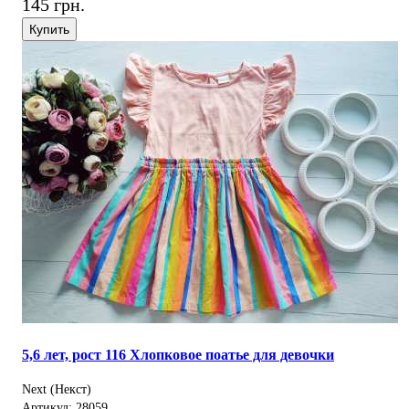
145 грн.
Купить
5,6 лет, рост 116 Хлопковое поатье для девочки
Next (Некст)
Артикул: 28059