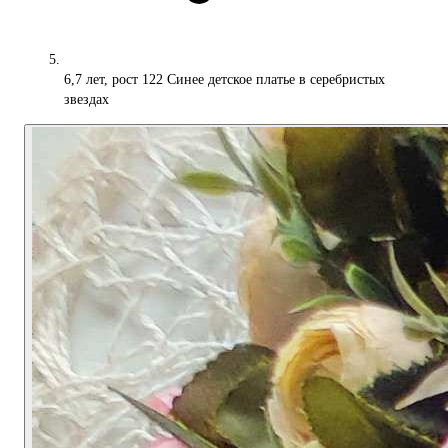
6,7 лет, рост 122 Синее детское платье в серебристых
звездах