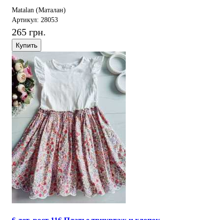
Matalan (Маталан)
Артикул: 28053
265 грн.
Купить