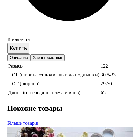
В наличии
Купить
Описание
Характеристики
Размер
122
ПОГ (ширина от подмышки до подмышки)
30,5-33
ПОТ (ширина)
29-30
Длина (от середины плеча и вниз)
65
Похожие товары
Більше товарів →