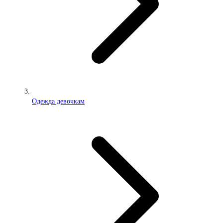
Одежда девочкам