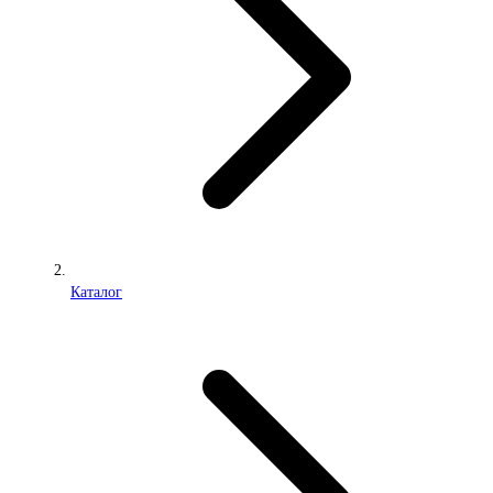
Каталог