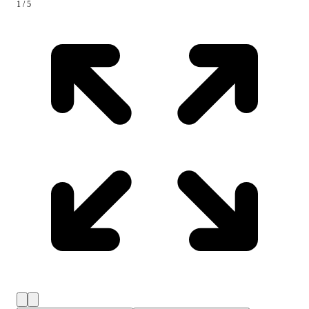
1 / 5