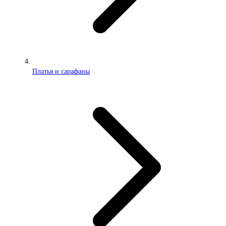
Платья и сарафаны