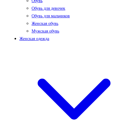
Обувь
Обувь для девочек
Обувь для мальчиков
Женская обувь
Мужская обувь
Женская одежда