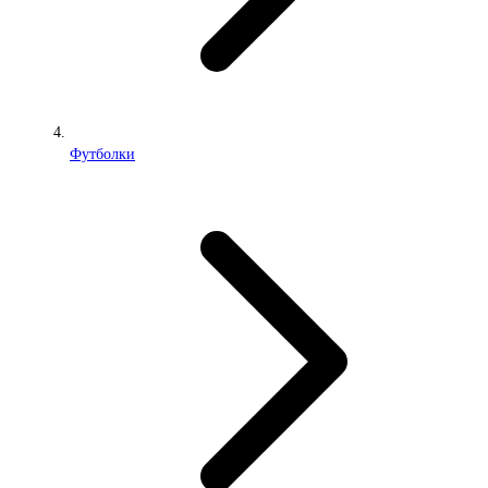
Футболки