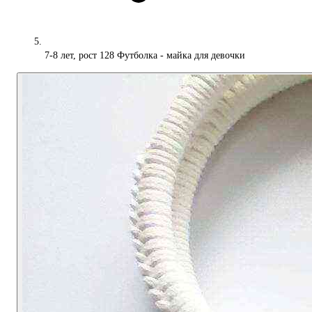
7-8 лет, рост 128 Футболка - майка для девочки