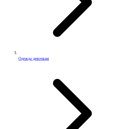
Одежда девочкам