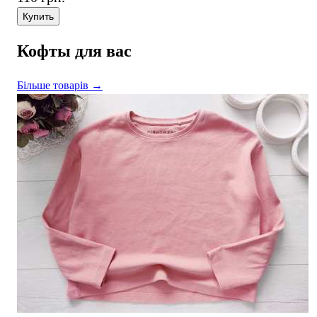
Купить
Кофты для вас
Більше товарів →