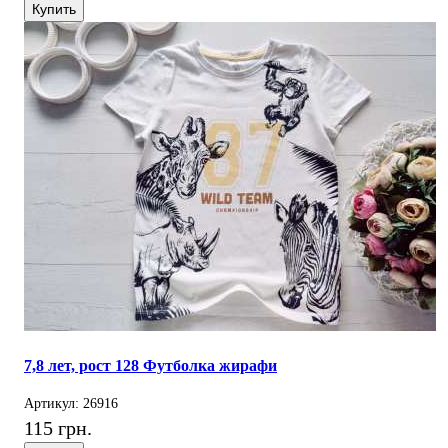
Купить
7,8 лет, рост 128 Футболка жирафи
Артикул: 26916
115 грн.