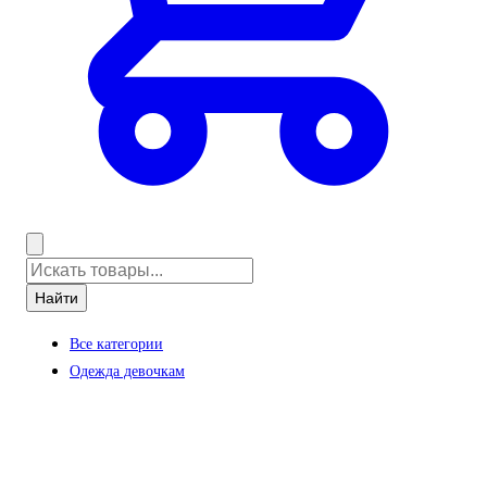
Найти
Все категории
Одежда девочкам