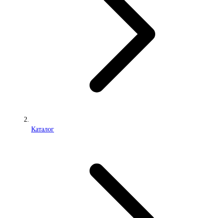
Каталог