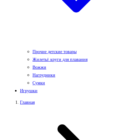
Прочие детские товары
Жилеты\ круги для плавания
Вожжи
Нагрудники
Сумки
Игрушки
Главная