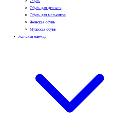
Обувь
Обувь для девочек
Обувь для мальчиков
Женская обувь
Мужская обувь
Женская одежда