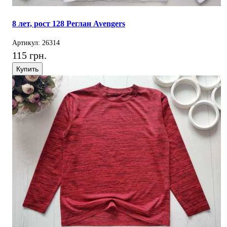
8 лет, рост 128 Реглан Avengers
Артикул: 26314
115 грн.
Купить