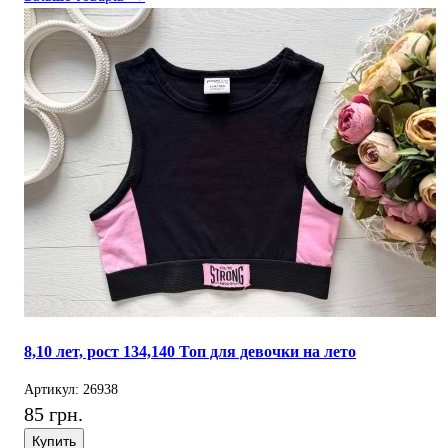
8,10 лет, рост 134,140 Топ для девочки на лето
Артикул: 26938
85 грн.
Купить