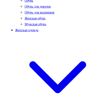
Обувь
Обувь для девочек
Обувь для мальчиков
Женская обувь
Мужская обувь
Женская одежда