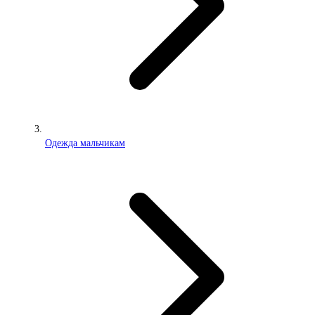
Одежда мальчикам