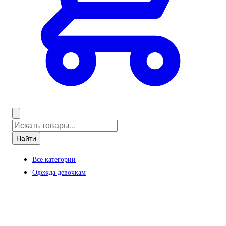
Найти
Все категории
Одежда девочкам