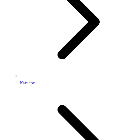
Каталог