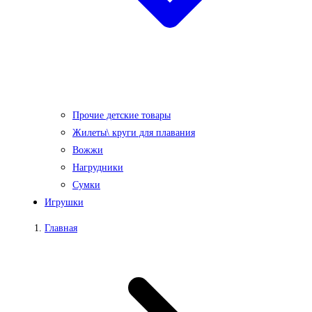
Прочие детские товары
Жилеты\ круги для плавания
Вожжи
Нагрудники
Сумки
Игрушки
Главная