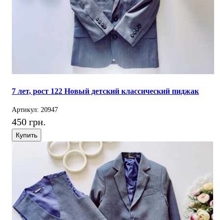
7 лет, рост 122 Новый детский классический пиджак
Артикул: 20947
450 грн.
Купить