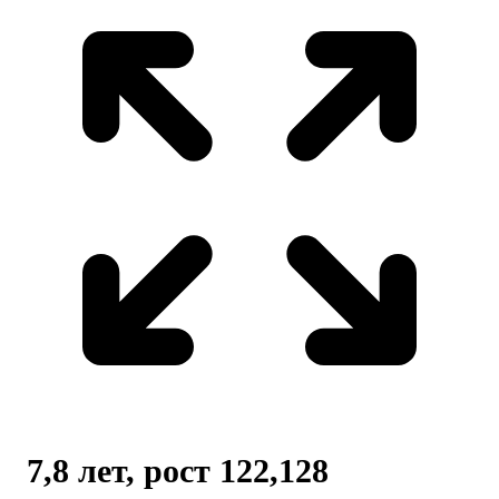
7,8 лет, рост 122,128