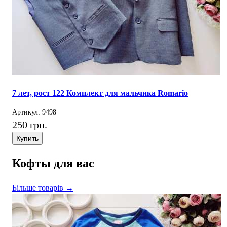
7 лет, рост 122 Комплект для мальчика Romario
Артикул: 9498
250 грн.
Купить
Кофты для вас
Більше товарів →