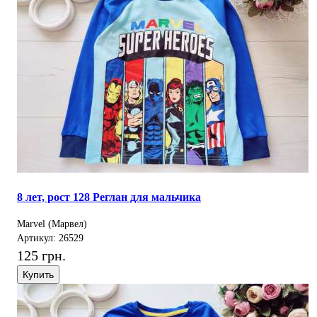
8 лет, рост 128 Реглан для мальчика
Marvel (Марвел)
Артикул: 26529
125 грн.
Купить