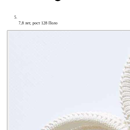
7,8 лет, рост 128 Поло