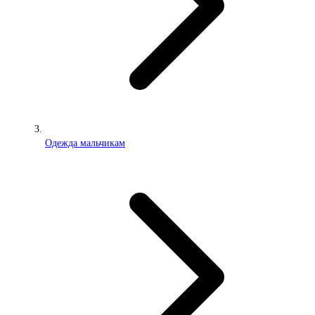
Одежда мальчикам