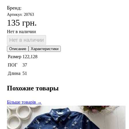
Бренд:
Артикул: 20763
135 грн.
Нет в наличии
Нет в наличии
Описание
Характеристики
Размер
122,128
ПОГ
37
Длина
51
Похожие товары
Більше товарів →