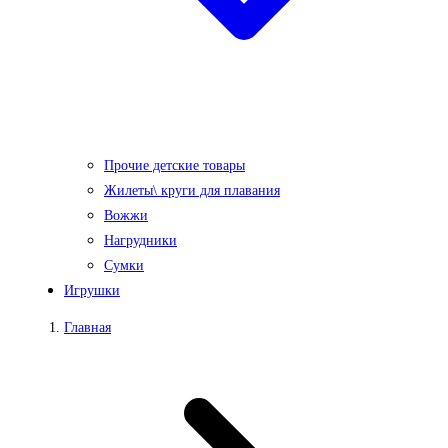
Прочие детские товары
Жилеты\ круги для плавания
Вожжи
Нагрудники
Сумки
Игрушки
Главная