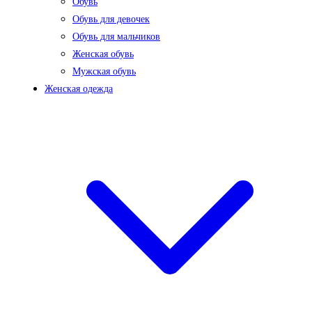
Обувь
Обувь для девочек
Обувь для мальчиков
Женская обувь
Мужская обувь
Женская одежда