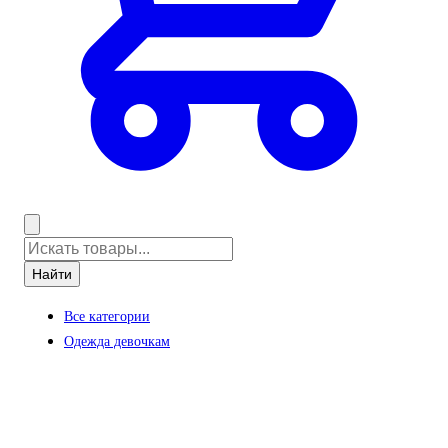
Найти
Все категории
Одежда девочкам