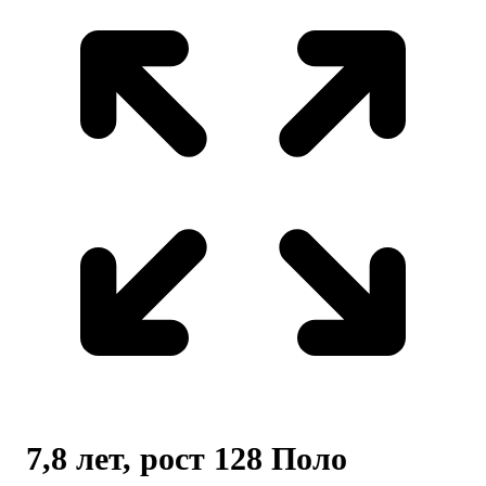
7,8 лет, рост 128 Поло