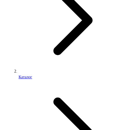
Каталог