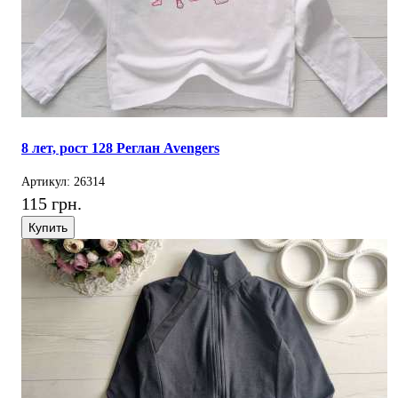
8 лет, рост 128 Реглан Avengers
Артикул: 26314
115 грн.
Купить