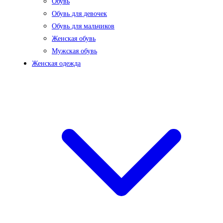
Обувь
Обувь для девочек
Обувь для мальчиков
Женская обувь
Мужская обувь
Женская одежда