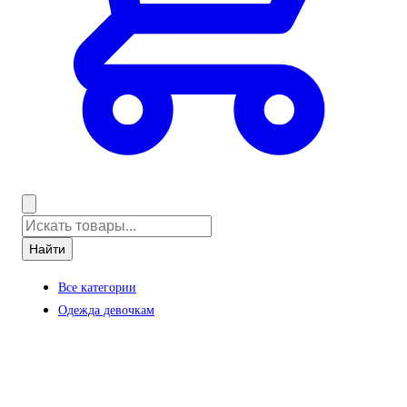
Найти
Все категории
Одежда девочкам