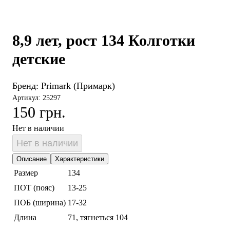
8,9 лет, рост 134 Колготки
детские
Бренд:
Primark (Примарк)
Артикул: 25297
150 грн.
Нет в наличии
Нет в наличии
Описание
Характеристики
Размер
134
ПОТ (пояс)
13-25
ПОБ (ширина)
17-32
Длина
71, тягнеться 104