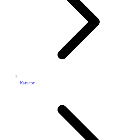
Каталог