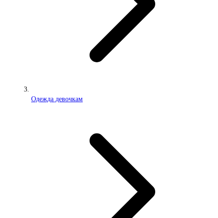
Одежда девочкам