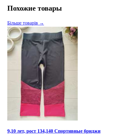
Похожие товары
Більше товарів →
9,10 лет, рост 134,140 Спортивные бриджи