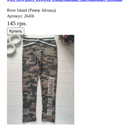
River Island (Ривер Айланд)
Артикул: 26456
145 грн.
Купить