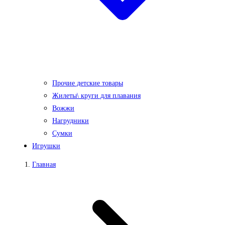
Прочие детские товары
Жилеты\ круги для плавания
Вожжи
Нагрудники
Сумки
Игрушки
Главная