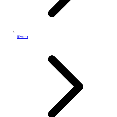
Штаны