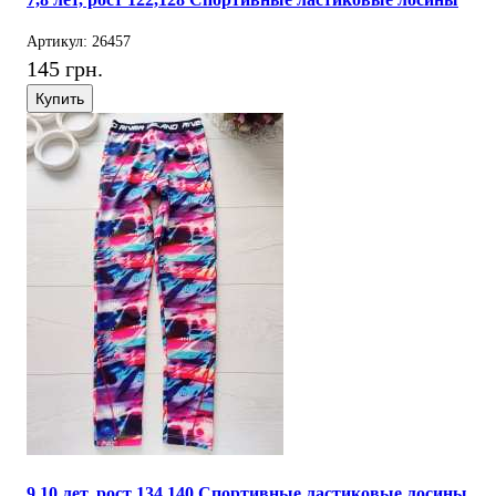
Артикул: 26457
145 грн.
Купить
9,10 лет, рост 134,140 Спортивные ластиковые лосины