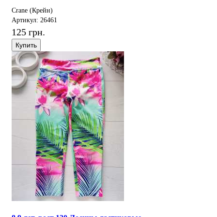
Crane (Крейн)
Артикул: 26461
125 грн.
Купить