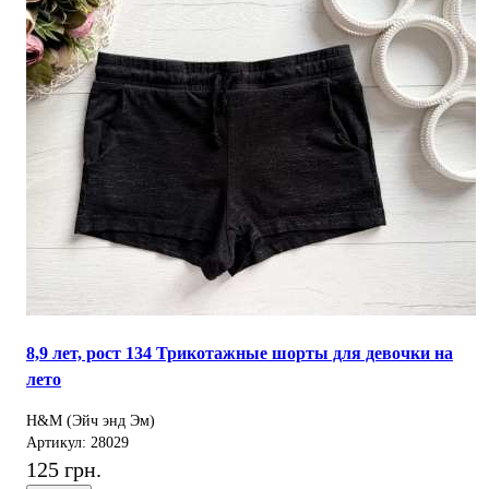
8,9 лет, рост 134 Трикотажные шорты для девочки на
лето
H&M (Эйч энд Эм)
Артикул: 28029
125 грн.