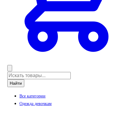
Найти
Все категории
Одежда девочкам