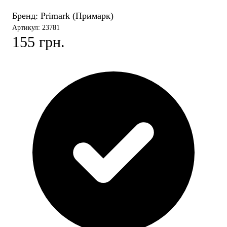
Бренд:
Primark (Примарк)
Артикул: 23781
155 грн.