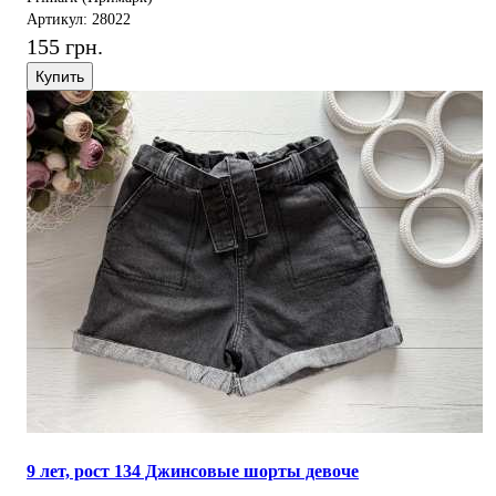
Артикул: 28022
155 грн.
Купить
9 лет, рост 134 Джинсовые шорты девоче