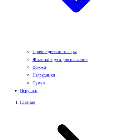
Прочие детские товары
Жилеты\ круги для плавания
Вожжи
Нагрудники
Сумки
Игрушки
Главная