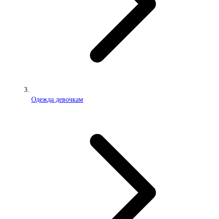
Одежда девочкам