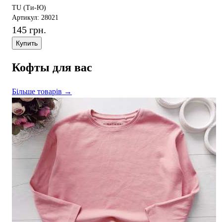
TU (Ти-Ю)
Артикул: 28021
145 грн.
Купить
Кофты для вас
Більше товарів →