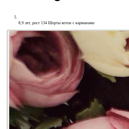
8,9 лет, рост 134 Шорты котон с карманами