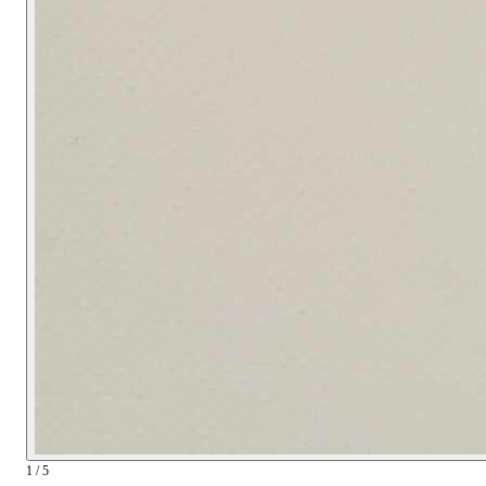
1 / 5