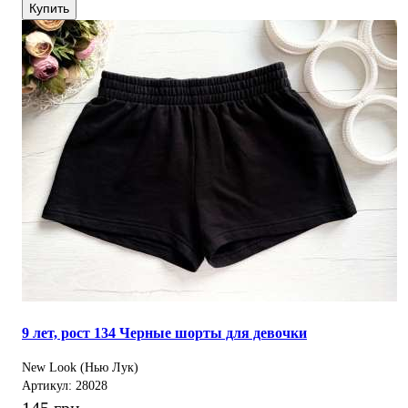
Купить
9 лет, рост 134 Черные шорты для девочки
New Look (Нью Лук)
Артикул: 28028