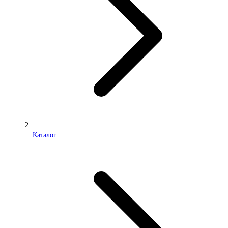
Каталог