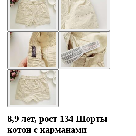
8,9 лет, рост 134 Шорты
котон с карманами