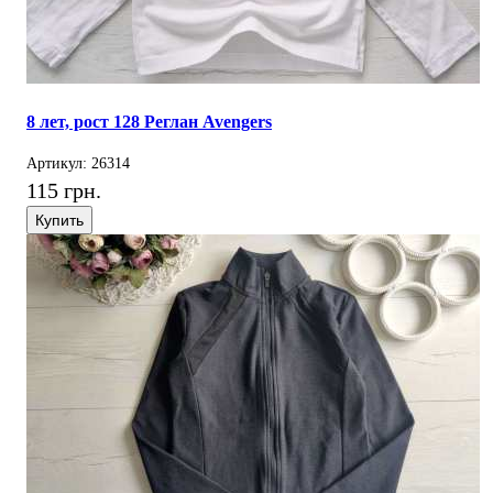
8 лет, рост 128 Реглан Avengers
Артикул: 26314
115 грн.
Купить