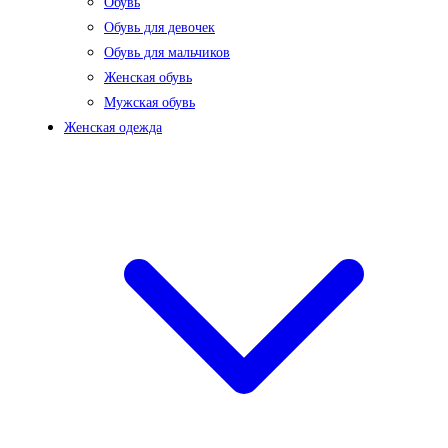
Обувь
Обувь для девочек
Обувь для мальчиков
Женская обувь
Мужская обувь
Женская одежда