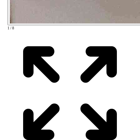
1 / 8