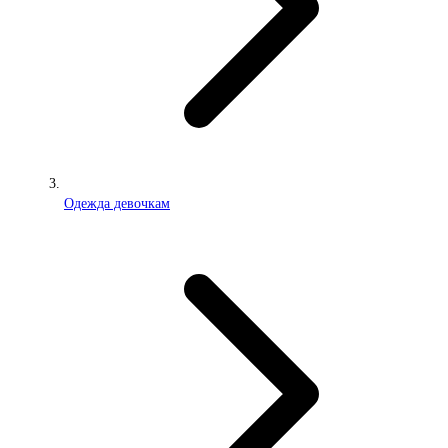
Одежда девочкам