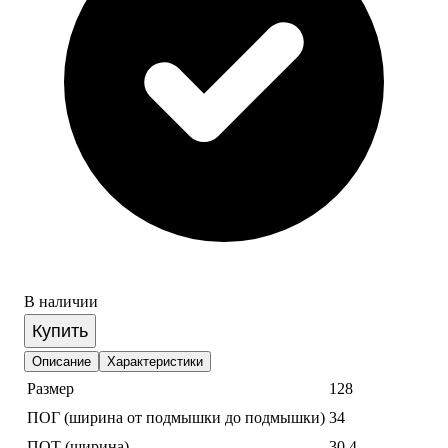
В наличии
Купить
Описание
Характеристики
Размер
128
ПОГ (ширина от подмышки до подмышки)
34
ПОТ (ширина)
30,4