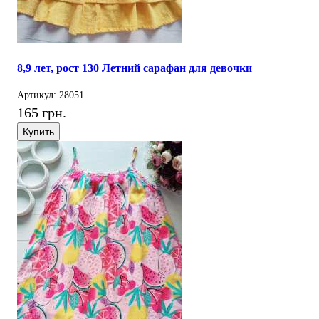
8,9 лет, рост 130 Летний сарафан для девочки
Артикул: 28051
165 грн.
Купить