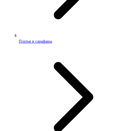
Платья и сарафаны