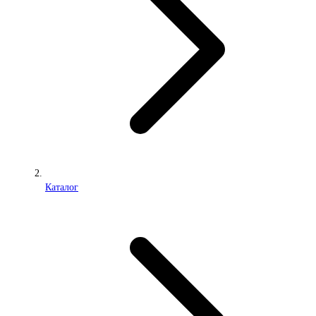
Каталог