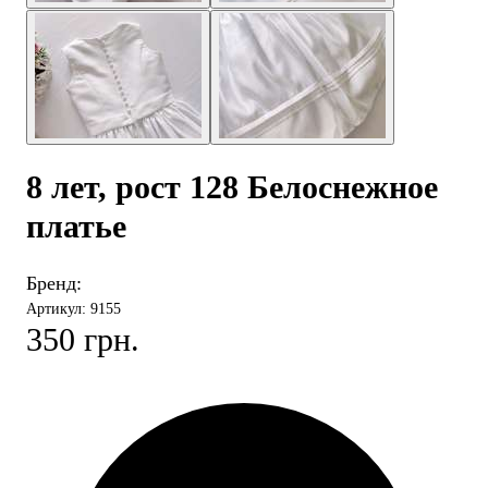
8 лет, рост 128 Белоснежное
платье
Бренд:
Артикул: 9155
350 грн.