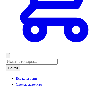
Найти
Все категории
Одежда девочкам