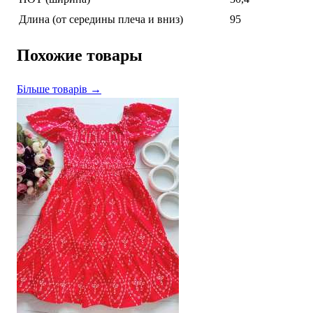
Длина (от середины плеча и вниз)
95
Похожие товары
Більше товарів →