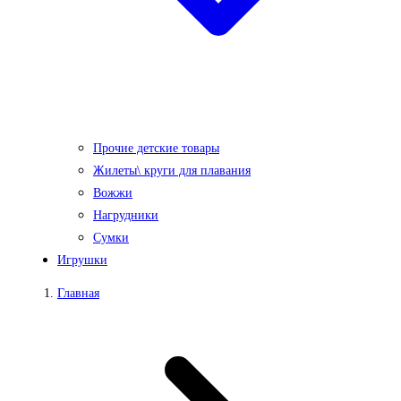
Прочие детские товары
Жилеты\ круги для плавания
Вожжи
Нагрудники
Сумки
Игрушки
Главная