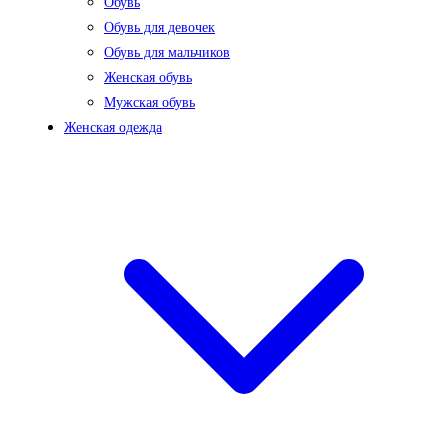
Обувь
Обувь для девочек
Обувь для мальчиков
Женская обувь
Мужская обувь
Женская одежда