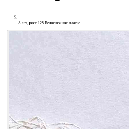
8 лет, рост 128 Белоснежное платье