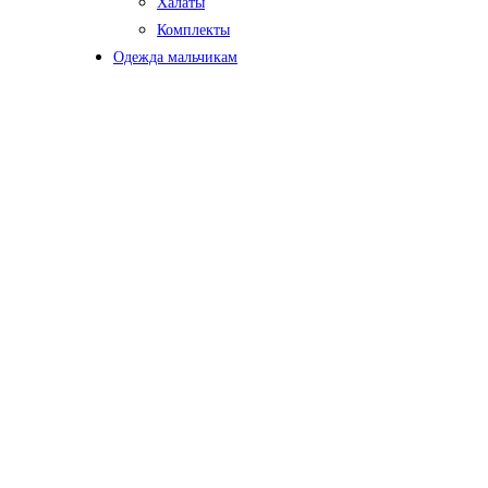
Халаты
Комплекты
Одежда мальчикам