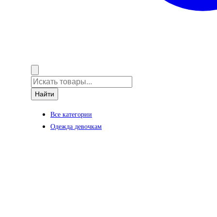
Найти
Все категории
Одежда девочкам