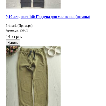
9,10 лет, рост 140 Поддева для мальчика (штаны)
Primark (Примарк)
Артикул: 25961
145 грн.
Купить