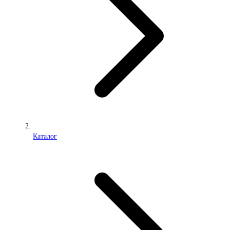
Каталог