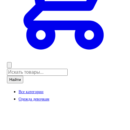
Найти
Все категории
Одежда девочкам