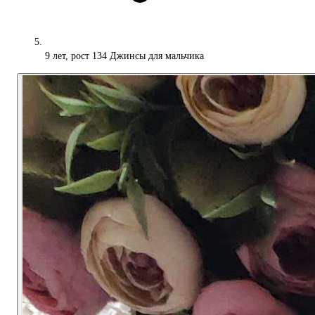
9 лет, рост 134 Джинсы для мальчика