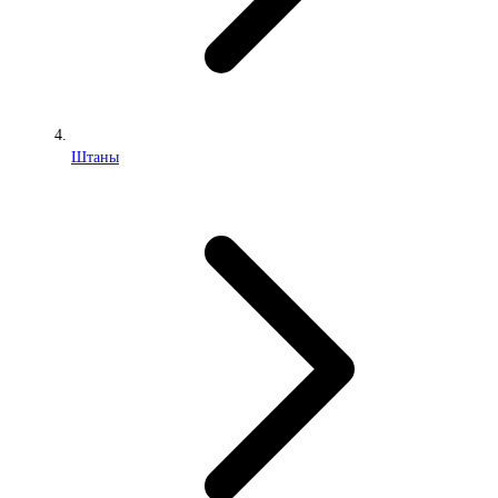
Штаны