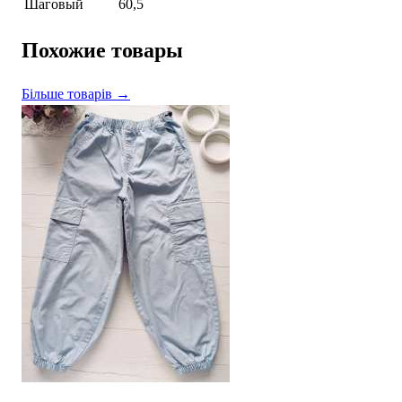
Шаговый
60,5
Похожие товары
Більше товарів →