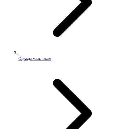
Одежда мальчикам