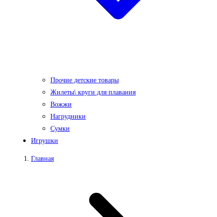
Прочие детские товары
Жилеты\ круги для плавания
Вожжи
Нагрудники
Сумки
Игрушки
Главная