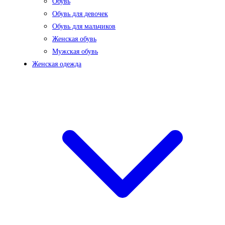
Обувь
Обувь для девочек
Обувь для мальчиков
Женская обувь
Мужская обувь
Женская одежда