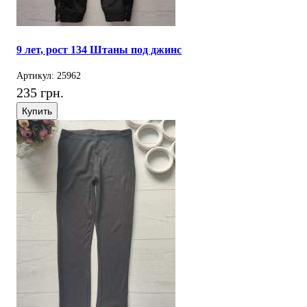
9 лет, рост 134 Штаны под джинс
Артикул: 25962
235 грн.
Купить