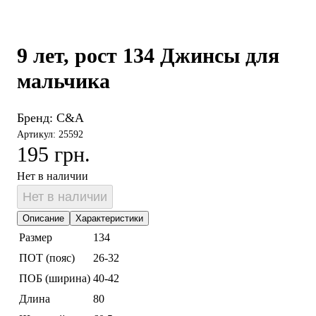
9 лет, рост 134 Джинсы для
мальчика
Бренд:
C&A
Артикул: 25592
195 грн.
Нет в наличии
Нет в наличии
Описание
Характеристики
Размер
134
ПОТ (пояс)
26-32
ПОБ (ширина)
40-42
Длина
80