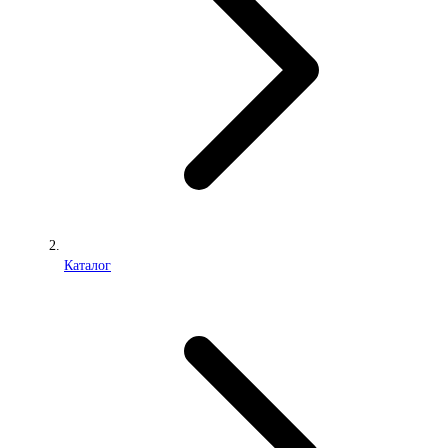
Каталог