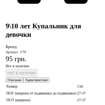
9\10 лет Купальник для
девочки
Бренд:
Артикул: 1779
95 грн.
Нет в наличии
Нет в наличии
Описание
Характеристики
Размер
134
ПОГ (ширина от подмышки до подмышки)
27-37
ПОТ (ширина)
27-37