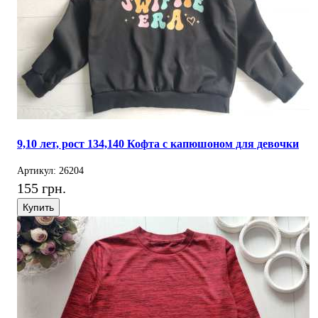
9,10 лет, рост 134,140 Кофта с капюшоном для девочки
Артикул: 26204
155 грн.
Купить