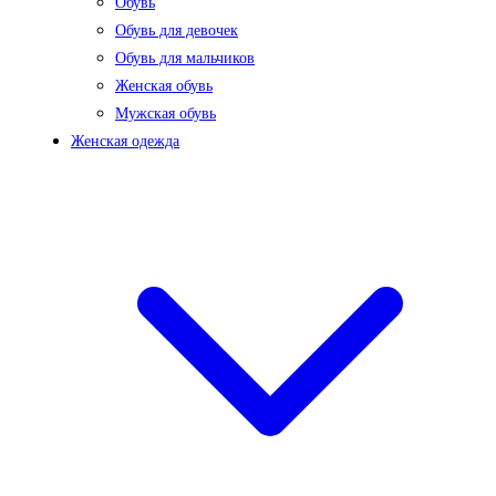
Обувь
Обувь для девочек
Обувь для мальчиков
Женская обувь
Мужская обувь
Женская одежда