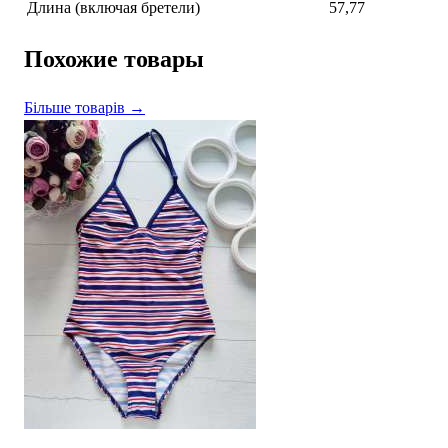
Длина (включая бретели)
57,77
Похожие товары
Більше товарів →