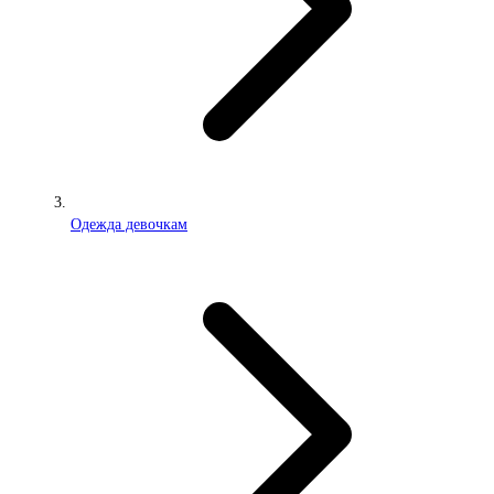
Одежда девочкам