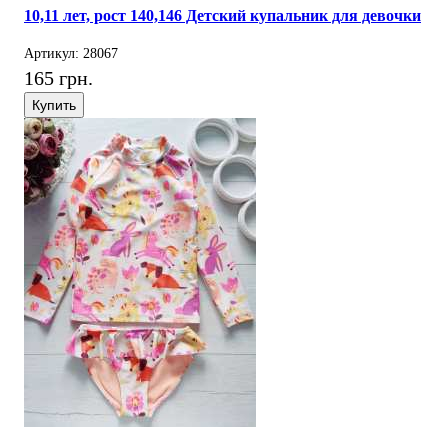
10,11 лет, рост 140,146 Детский купальник для девочки
Артикул: 28067
165 грн.
Купить