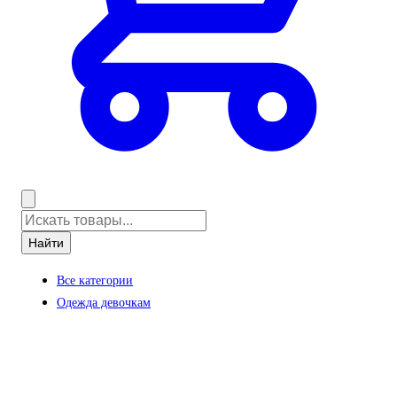
Найти
Все категории
Одежда девочкам