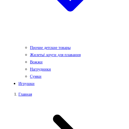
Прочие детские товары
Жилеты\ круги для плавания
Вожжи
Нагрудники
Сумки
Игрушки
Главная