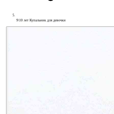
9\10 лет Купальник для девочки