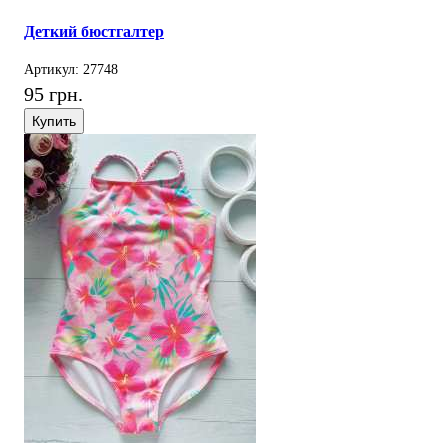
Деткий бюстгалтер
Артикул: 27748
95 грн.
Купить