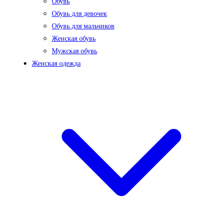
Обувь
Обувь для девочек
Обувь для мальчиков
Женская обувь
Мужская обувь
Женская одежда