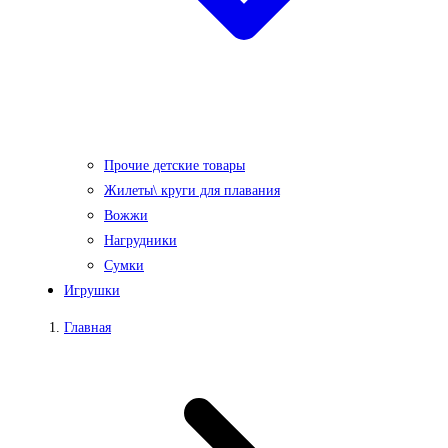
Прочие детские товары
Жилеты\ круги для плавания
Вожжи
Нагрудники
Сумки
Игрушки
Главная