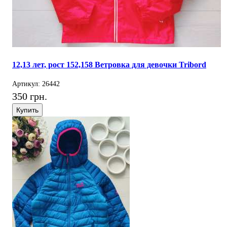
12,13 лет, рост 152,158 Ветровка для девочки Tribord
Артикул: 26442
350 грн.
Купить