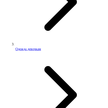
Одежда девочкам