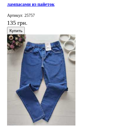
лампасами из пайеток
Артикул: 25757
135 грн.
Купить