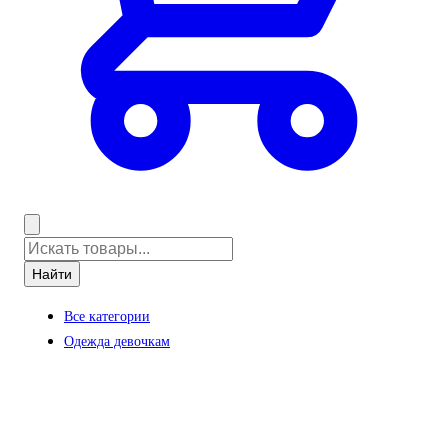
Найти
Все категории
Одежда девочкам