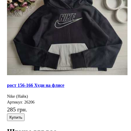
рост 156-166 Худи на флисе
Nike (Найк)
Артикул: 26206
285 грн.
Купить