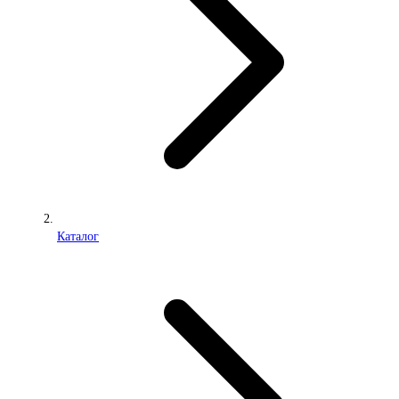
Каталог