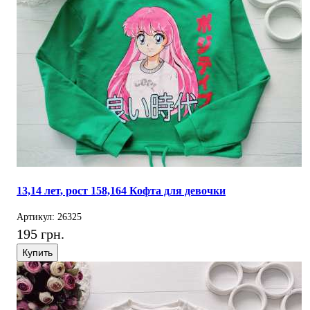
13,14 лет, рост 158,164 Кофта для девочки
Артикул: 26325
195 грн.
Купить