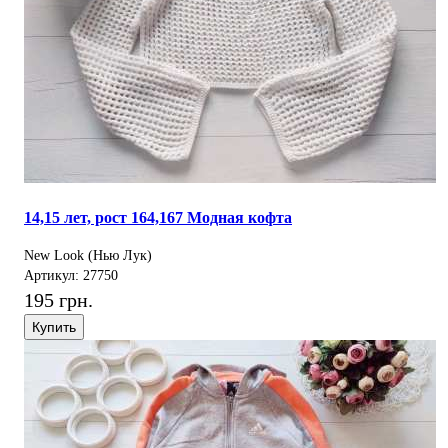
14,15 лет, рост 164,167 Модная кофта
New Look (Нью Лук)
Артикул: 27750
195 грн.
Купить