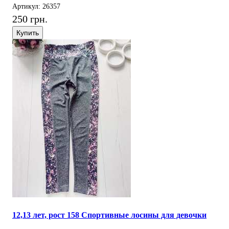
Артикул: 26357
250 грн.
Купить
12,13 лет, рост 158 Спортивные лосины для девочки