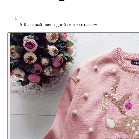
S Красивый новогодний свитер с оленем