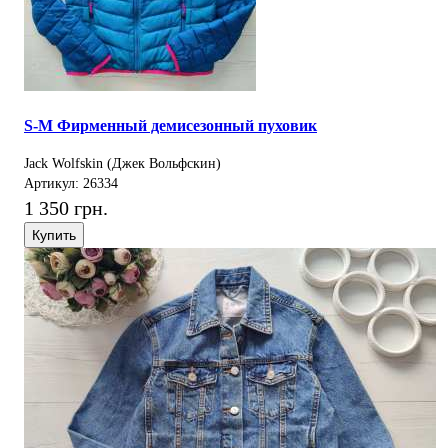
S-M Фирменный демисезонный пуховик
Jack Wolfskin (Джек Вольфскин)
Артикул: 26334
1 350 грн.
Купить