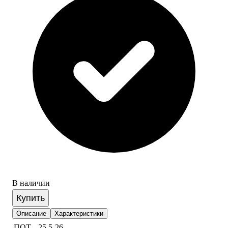
В наличии
Купить
Описание
Характеристики
ПОТ
25,5-26