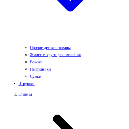
Прочие детские товары
Жилеты\ круги для плавания
Вожжи
Нагрудники
Сумки
Игрушки
Главная