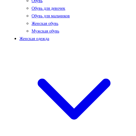
Обувь
Обувь для девочек
Обувь для мальчиков
Женская обувь
Мужская обувь
Женская одежда