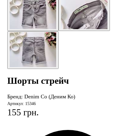
Шорты стрейч
Бренд:
Denim Co (Деним Ко)
Артикул: 15346
155 грн.