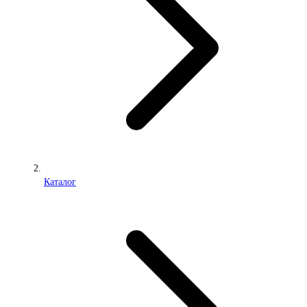
Каталог