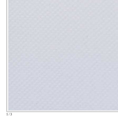
1 / 3