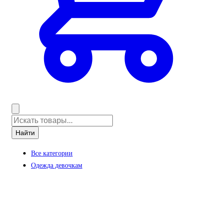
Найти
Все категории
Одежда девочкам