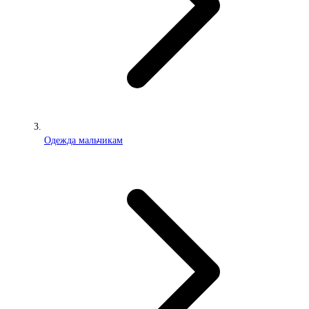
Одежда мальчикам