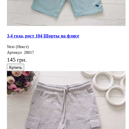
3,4 года, рост 104 Шорты на флисе
Next (Некст)
Артикул: 28017
145 грн.
Купить