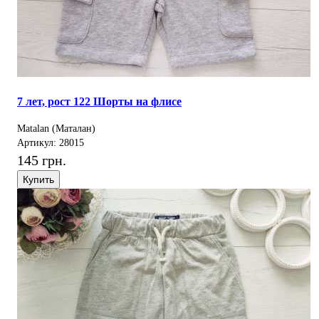
7 лет, рост 122 Шорты на флисе
Matalan (Маталан)
Артикул: 28015
145 грн.
Купить