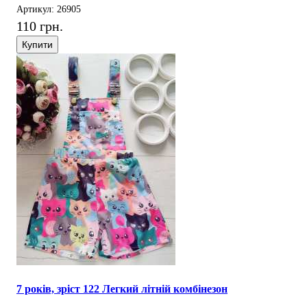
Артикул: 26905
110 грн.
Купити
7 років, зріст 122 Легкий літній комбінезон