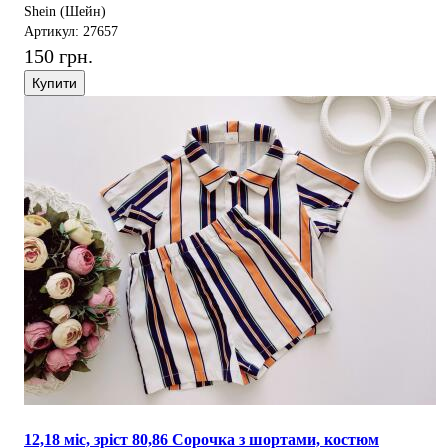
Shein (Шейн)
Артикул: 27657
150 грн.
Купити
12,18 міс, зріст 80,86 Сорочка з шортами, костюм