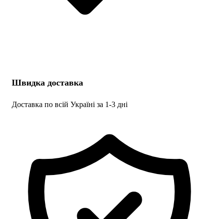
Швидка доставка
Доставка по всій Україні за 1-3 дні