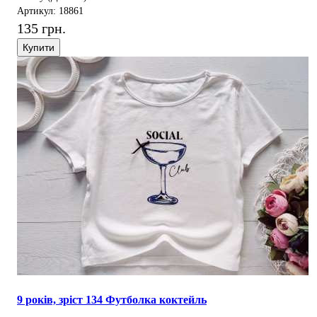
Артикул: 18861
135 грн.
Купити
9 років, зріст 134 Футболка коктейль