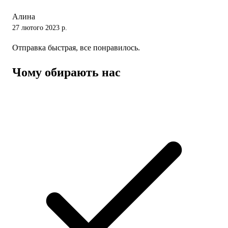
Алина
27 лютого 2023 р.
Отправка быстрая, все понравилось.
Чому обирають нас