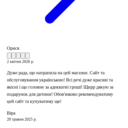
Орися
2 квітня 2026 р.
Дуже рада, що натрапила на цей магазин. Сайт та
обслуговування українською! Всі речі дуже красиві та
якісні і що головне за адекватні гроші! Щирр дякую за
подарунок для дитини! Обов'язково рекомендуватиму
цей сайт та купуватиму ще!
Віра
20 травня 2025 р.