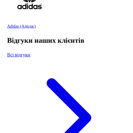
Adidas (Адидас)
Відгуки наших клієнтів
Всі відгуки