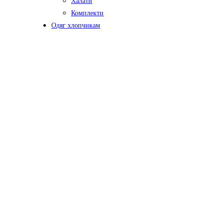
Халати
Комплекти
Одяг хлопчикам