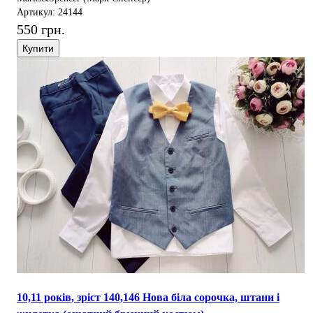
Артикул: 24144
550 грн.
Купити
10,11 років, зріст 140,146 Нова біла сорочка, штани і