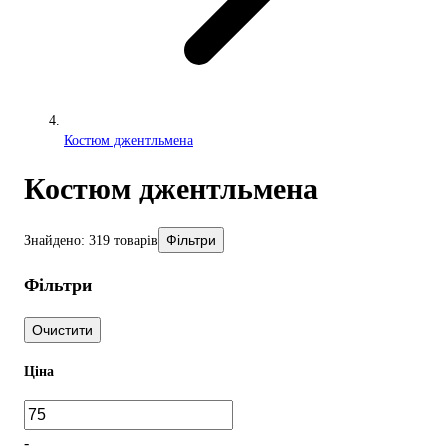
Костюм джентльмена
Костюм джентльмена
Фільтри
Знайдено: 319 товарів
Фільтри
Очистити
Ціна
-