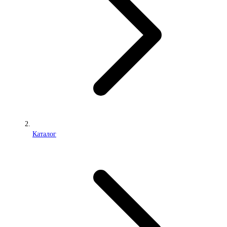
Каталог