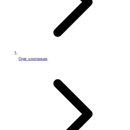
Одяг хлопчикам