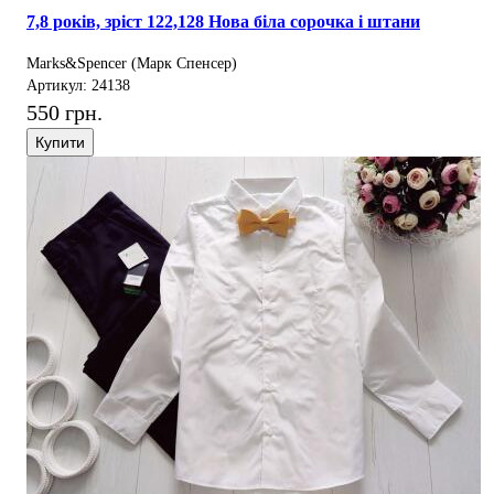
7,8 років, зріст 122,128 Нова біла сорочка і штани
Marks&Spencer (Марк Спенсер)
Артикул: 24138
550 грн.
Купити