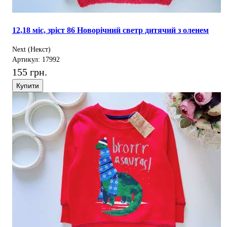
12,18 міс, зріст 86 Новорічний светр дитячий з оленем
Next (Некст)
Артикул: 17992
155 грн.
Купити