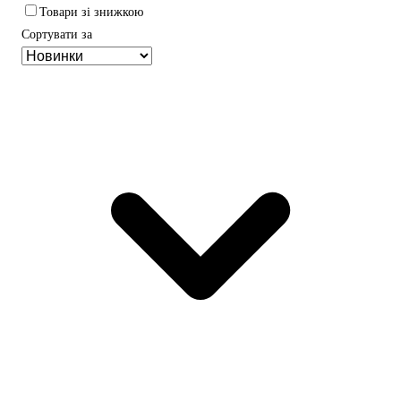
Товари зі знижкою
Сортувати за