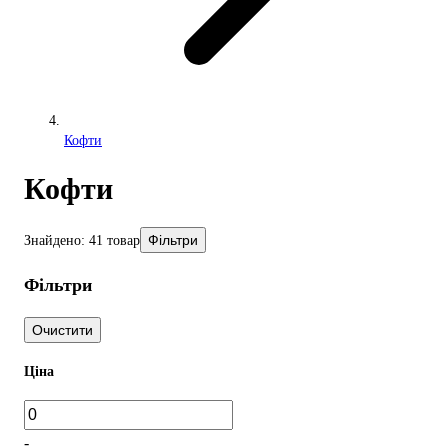
Кофти
Кофти
Фільтри
Знайдено: 41 товар
Фільтри
Очистити
Ціна
-