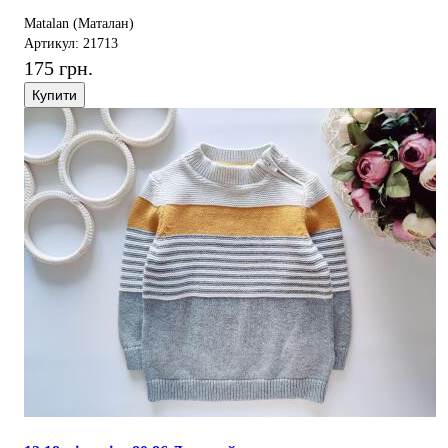
Matalan (Маталан)
Артикул: 21713
175 грн.
Купити