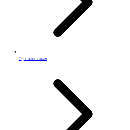
Одяг хлопчикам