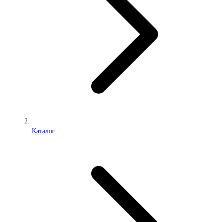
Каталог