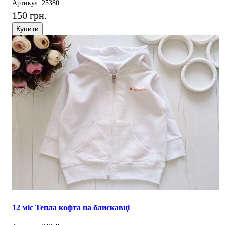
Артикул: 25380
150 грн.
Купити
12 міс Тепла кофта на блискавці