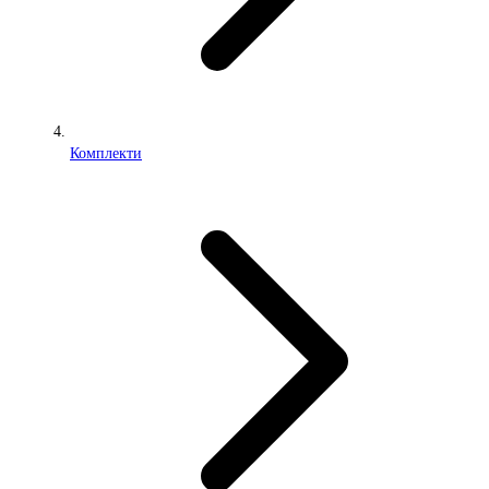
Комплекти