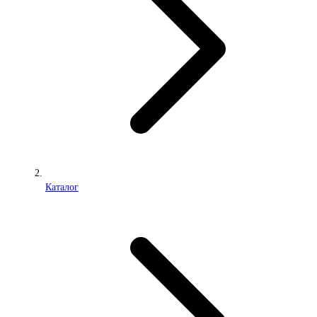
Каталог