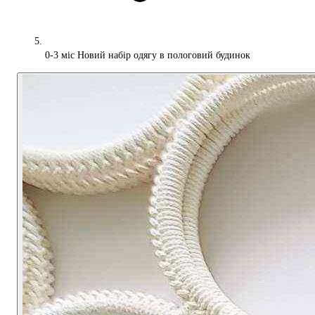
0-3 міс Новий набір одягу в пологовий будинок