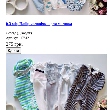
0-3 міс, Набір чоловічків для малюка
George (Джордж)
Артикул: 17812
275 грн.
Купити