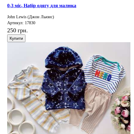
0-3 міс, Набір одягу для малюка
John Lewis (Джон Льюис)
Артикул: 17830
250 грн.
Купити