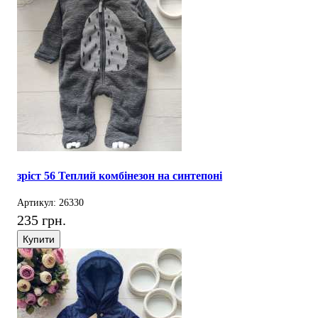
зріст 56 Теплий комбінезон на синтепоні
Артикул: 26330
235 грн.
Купити