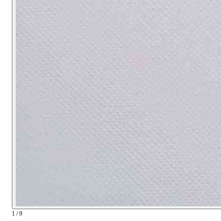
1 / 9