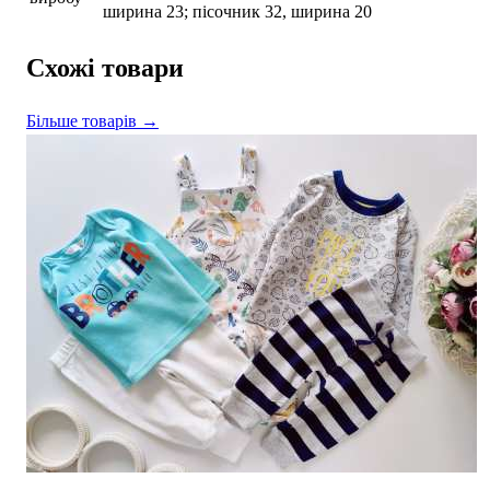
ширина 23; пісочник 32, ширина 20
Схожі товари
Більше товарів →