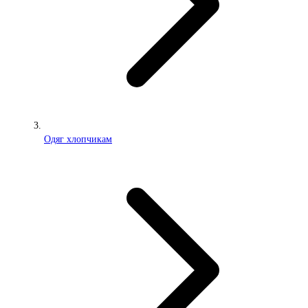
Одяг хлопчикам