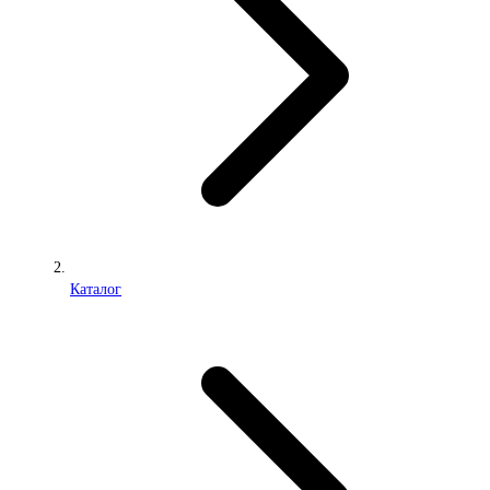
Каталог