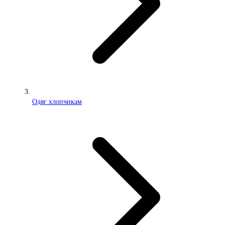
Одяг хлопчикам