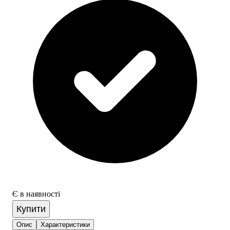
Є в наявності
Купити
Опис
Характеристики