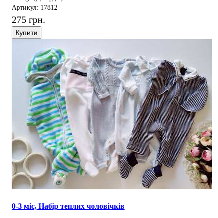
Артикул: 17812
275 грн.
Купити
0-3 міс, Набір теплих чоловічків