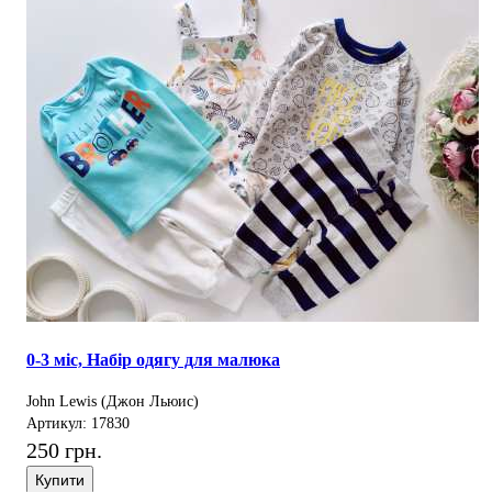
0-3 міс, Набір одягу для малюка
John Lewis (Джон Льюис)
Артикул: 17830
250 грн.
Купити