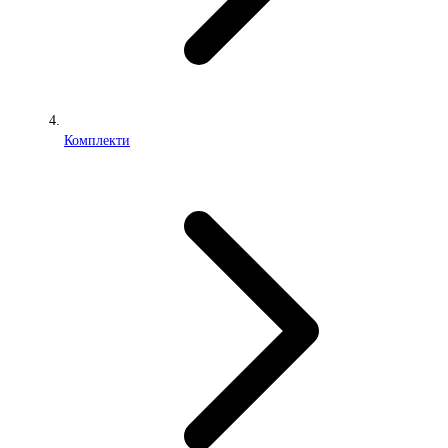
Комплекти