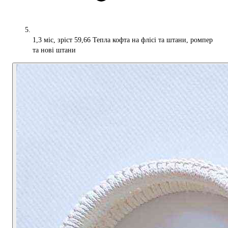
1,3 міс, зріст 59,66 Тепла кофта на флісі та штани, ромпер
та нові штани