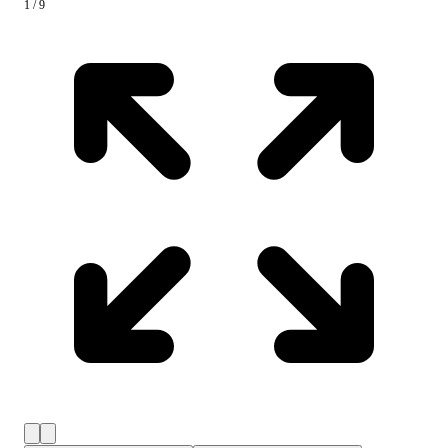
1 / 9