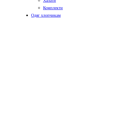
Халати
Комплекти
Одяг хлопчикам