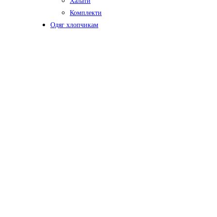
Халати
Комплекти
Одяг хлопчикам