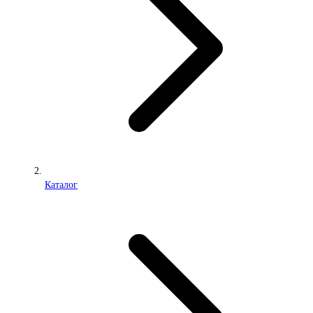
Каталог