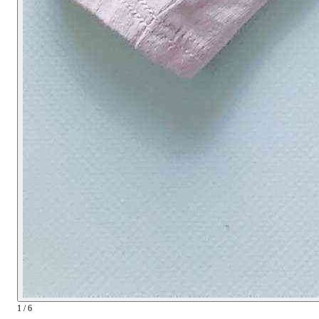
1 / 6