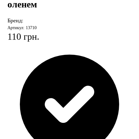
оленем
Бренд:
Артикул: 13710
110 грн.