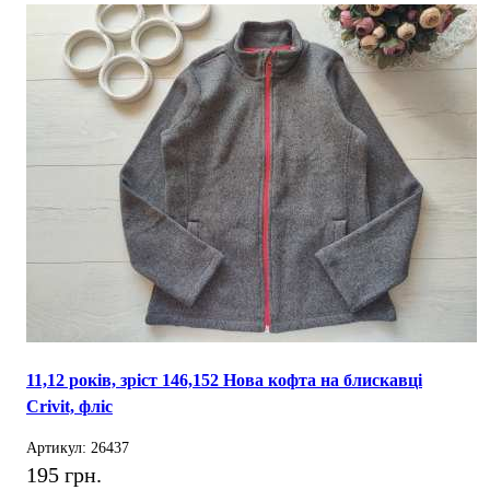
11,12 років, зріст 146,152 Нова кофта на блискавці
Crivit, фліс
Артикул: 26437
195 грн.