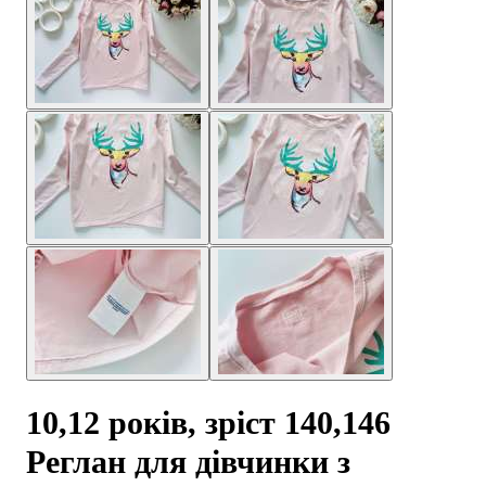
10,12 років, зріст 140,146
Реглан для дівчинки з