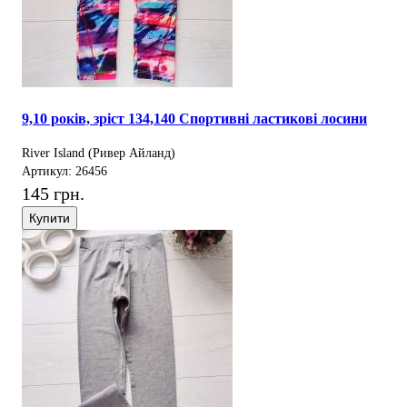
9,10 років, зріст 134,140 Спортивні ластикові лосини
River Island (Ривер Айланд)
Артикул: 26456
145 грн.
Купити